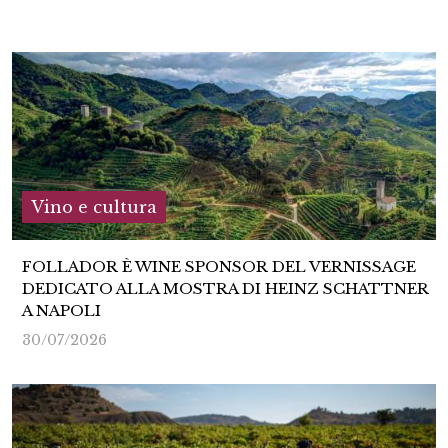
Vino e cultura
FOLLADOR È WINE SPONSOR DEL VERNISSAGE
DEDICATO ALLA MOSTRA DI HEINZ SCHATTNER
A NAPOLI
30/07/2026