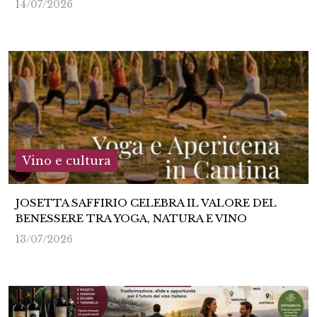
14/07/2026
Vino e cultura
JOSETTA SAFFIRIO CELEBRA IL VALORE DEL
BENESSERE TRA YOGA, NATURA E VINO
13/07/2026