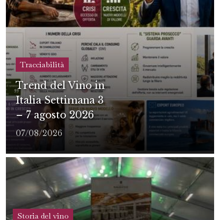
Tracciabilità
Trend del Vino in
Italia Settimana 3
– 7 agosto 2026
07/08/2026
Storia del vino