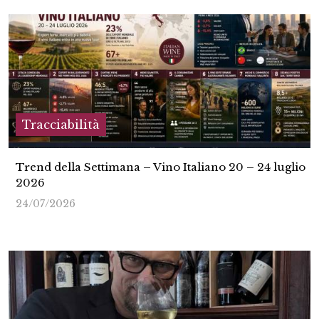
Tracciabilità
Trend della Settimana – Vino Italiano 20 – 24 luglio
2026
24/07/2026