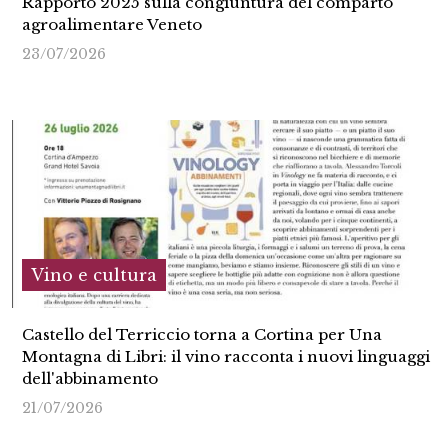
Rapporto 2025 sulla congiuntura del comparto
agroalimentare Veneto
23/07/2026
Vino e cultura
Castello del Terriccio torna a Cortina per Una
Montagna di Libri: il vino racconta i nuovi linguaggi
dell'abbinamento
21/07/2026