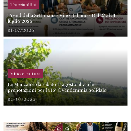
Tracciabilità
Trend della Settimana - Vino Italiano - Dal 27 al 31
luglio 2026
31/07/2026
Vino e cultura
Le Manzane: da sabato 1° agosto al via le
prenotazioni per la 15ª ®Vendemmia Solidale
30/07/2026