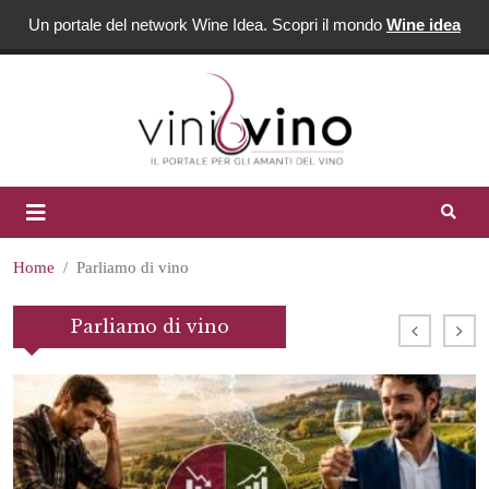
Un portale del network Wine Idea. Scopri il mondo
Wine idea
Home
Parliamo di vino
Parliamo di vino