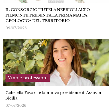
IL CONSORZIO TUTELA NEBBIOLI ALTO
PIEMONTE PRESENTA LA PRIMA MAPPA
GEOLOGICA DEL TERRITORIO
09/07/2026
Vino e professioni
Gabriella Favara è la nuova presidente di Assovini
Sicilia
07/07/2026