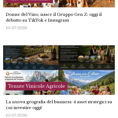
Donne del Vino, nasce il Gruppo Gen Z: oggi il
debutto su TikTok e Instagram
10/07/2026
Tenute Vinicole Agricole
La nuova geografia del business: 4 asset strategici su
cui investire oggi!
10/07/2026