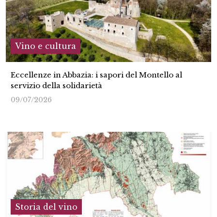
Vino e cultura
Eccellenze in Abbazia: i sapori del Montello al
servizio della solidarietà
09/07/2026
Storia del vino