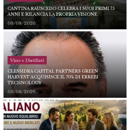
CANTINA RAUSCEDO CELEBRA I SUOI PRIMI 75
ANNI E RILANCIA LA PROPRIA VISIONE
03/08/2026
Vino e Distillati
CLESSIDRA CAPITAL PARTNERS GREEN
HARVEST ACQUISISCE IL 70% DI ERREBI
TECHNOLOGY
03/08/2026