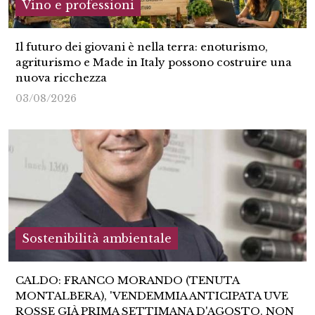
Vino e professioni
Il futuro dei giovani è nella terra: enoturismo,
agriturismo e Made in Italy possono costruire una
nuova ricchezza
03/08/2026
Sostenibilità ambientale
CALDO: FRANCO MORANDO (TENUTA
MONTALBERA), 'VENDEMMIA ANTICIPATA UVE
ROSSE GIÀ PRIMA SETTIMANA D'AGOSTO. NON