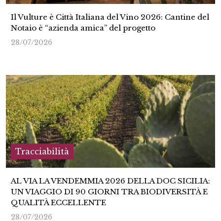
Il Vulture è Città Italiana del Vino 2026: Cantine del
Notaio è “azienda amica” del progetto
28/07/2026
Tracciabilità
AL VIA LA VENDEMMIA 2026 DELLA DOC SICILIA:
UN VIAGGIO DI 90 GIORNI TRA BIODIVERSITÀ E
QUALITÀ ECCELLENTE
28/07/2026