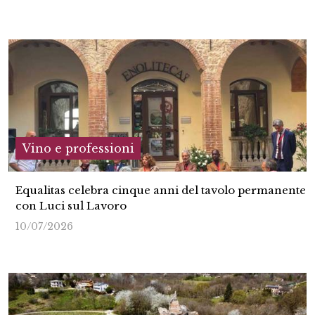
Vino e professioni
Equalitas celebra cinque anni del tavolo permanente
con Luci sul Lavoro
10/07/2026