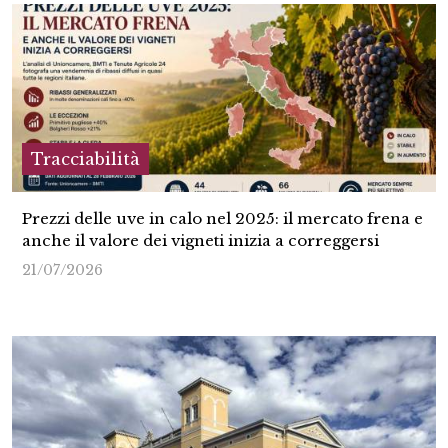
Tracciabilità
Prezzi delle uve in calo nel 2025: il mercato frena e
anche il valore dei vigneti inizia a correggersi
21/07/2026