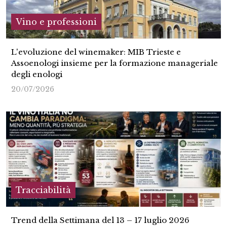
Vino e professioni
L'evoluzione del winemaker: MIB Trieste e
Assoenologi insieme per la formazione manageriale
degli enologi
20/07/2026
Tracciabilità
Trend della Settimana del 13 – 17 luglio 2026