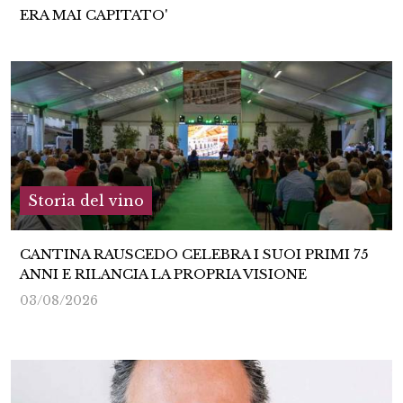
ERA MAI CAPITATO'
03/08/2026
Storia del vino
CANTINA RAUSCEDO CELEBRA I SUOI PRIMI 75
ANNI E RILANCIA LA PROPRIA VISIONE
03/08/2026