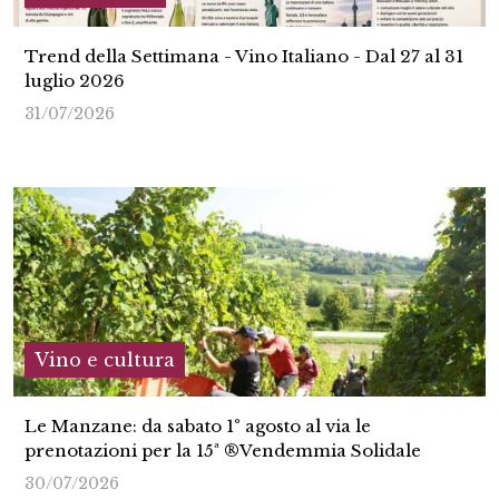
Trend della Settimana - Vino Italiano - Dal 27 al 31
luglio 2026
31/07/2026
Vino e cultura
Le Manzane: da sabato 1° agosto al via le
prenotazioni per la 15ª ®Vendemmia Solidale
30/07/2026