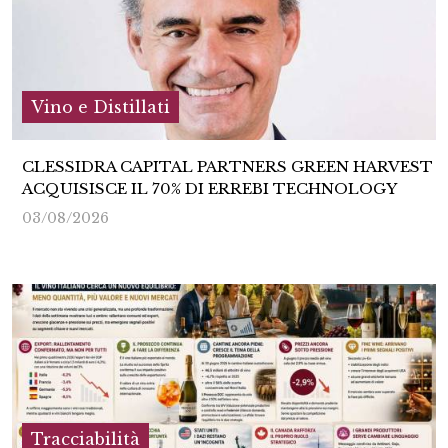
Vino e Distillati
CLESSIDRA CAPITAL PARTNERS GREEN HARVEST
ACQUISISCE IL 70% DI ERREBI TECHNOLOGY
03/08/2026
Tracciabilità