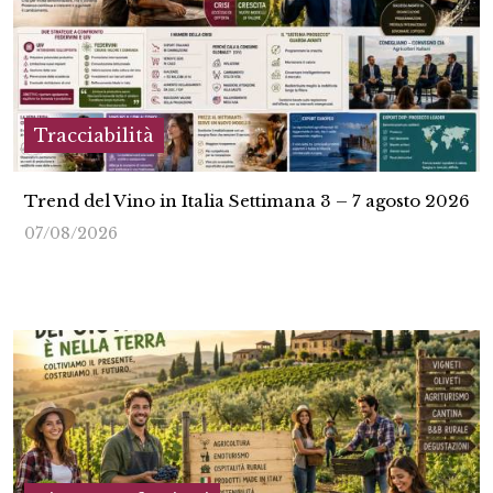
Tracciabilità
Trend del Vino in Italia Settimana 3 – 7 agosto 2026
07/08/2026