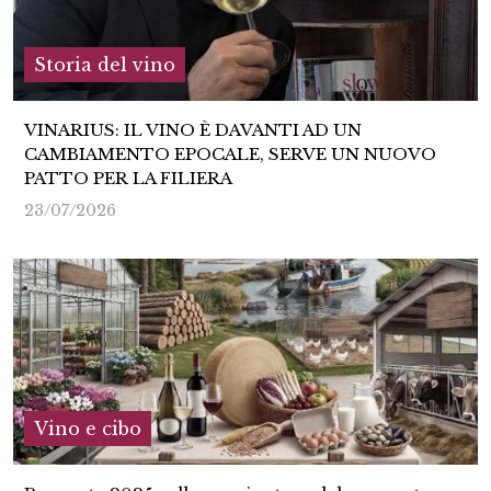
Storia del vino
VINARIUS: IL VINO È DAVANTI AD UN
CAMBIAMENTO EPOCALE, SERVE UN NUOVO
PATTO PER LA FILIERA
23/07/2026
Vino e cibo