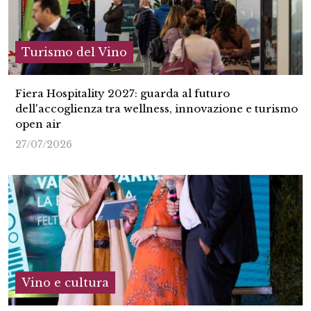
Turismo del Vino
Fiera Hospitality 2027: guarda al futuro
dell'accoglienza tra wellness, innovazione e turismo
open air
27/07/2026
Vino e cultura