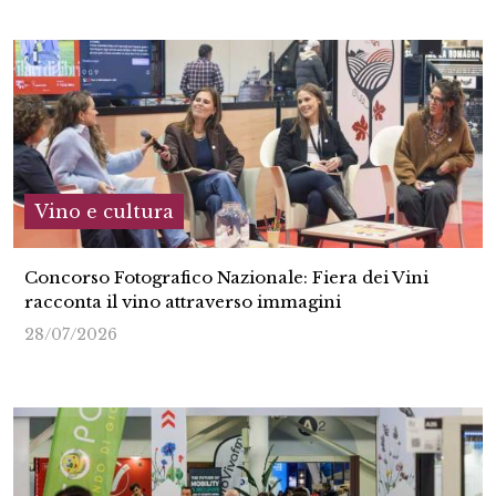
Vino e cultura
Concorso Fotografico Nazionale: Fiera dei Vini
racconta il vino attraverso immagini
28/07/2026