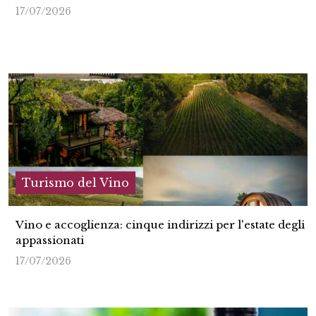
17/07/2026
Turismo del Vino
Vino e accoglienza: cinque indirizzi per l'estate degli
appassionati
17/07/2026