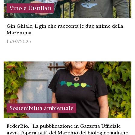
Vino e Distillati
Gin.Ghiale, il gin che racconta le due anime della
Maremma
16/07/2026
Sostenibilità ambientale
FederBio: “La pubblicazione in Gazzetta Ufficiale
avvia l’operatività del Marchio del biologico italiano”