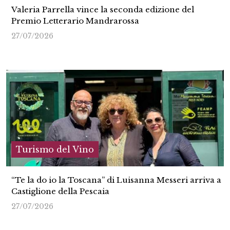
Valeria Parrella vince la seconda edizione del
Premio Letterario Mandrarossa
27/07/2026
Turismo del Vino
“Te la do io la Toscana” di Luisanna Messeri arriva a
Castiglione della Pescaia
27/07/2026