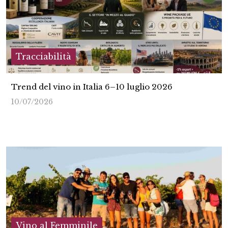
Tracciabilità
Trend del vino in Italia 6–10 luglio 2026
10/07/2026
Vino al Femminile