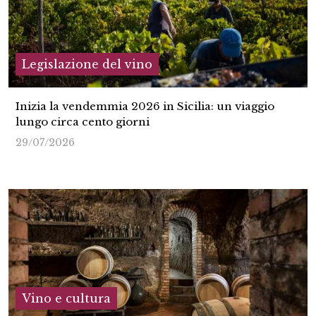
Legislazione del vino
Inizia la vendemmia 2026 in Sicilia: un viaggio
lungo circa cento giorni
29/07/2026
Vino e cultura