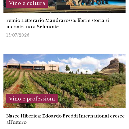
Vino e cultura
remio Letterario Mandrarossa: libri e storia si
incontrano a Selinunte
15/07/2026
Vino e professioni
Nasce Hiberica: Edoardo Freddi International cresce
all’estero