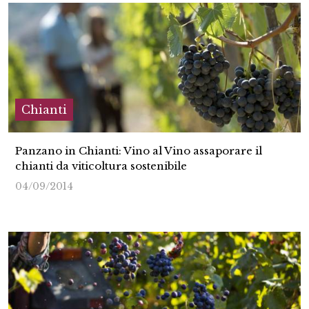
Chianti
Panzano in Chianti: Vino al Vino assaporare il
chianti da viticoltura sostenibile
04/09/2014