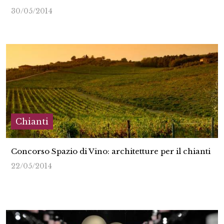
30/05/2014
Chianti
Concorso Spazio di Vino: architetture per il chianti
22/05/2014