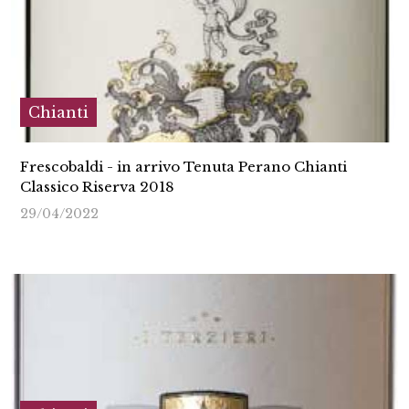
Chianti
Frescobaldi - in arrivo Tenuta Perano Chianti
Classico Riserva 2018
29/04/2022