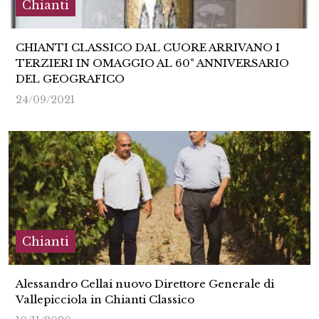
Chianti
CHIANTI CLASSICO DAL CUORE ARRIVANO I
TERZIERI IN OMAGGIO AL 60° ANNIVERSARIO
DEL GEOGRAFICO
24/09/2021
Chianti
Alessandro Cellai nuovo Direttore Generale di
Vallepicciola in Chianti Classico