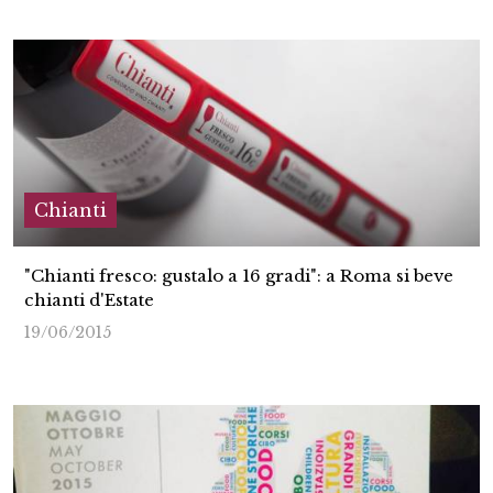
Chianti
"Chianti fresco: gustalo a 16 gradi": a Roma si beve
chianti d'Estate
19/06/2015