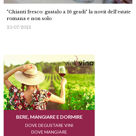
"Chianti fresco: gustalo a 16 gradi" la novit dell'estate
romana e non solo
25/07/2013