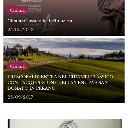
Chianti
Chianti Classico le declinazioni
25/03/2018
Chianti
FRESCOBALDI ENTRA NEL CHIANTI CLASSICO
CON L'ACQUISIZIONE DELLA TENUTA A SAN
DONATO IN PERANO
25/09/2017