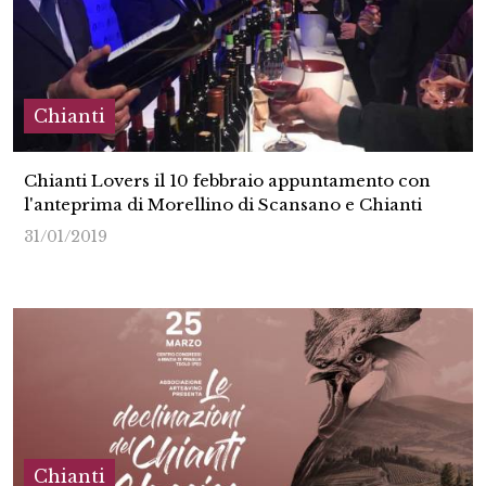
Chianti
Chianti Lovers il 10 febbraio appuntamento con
l'anteprima di Morellino di Scansano e Chianti
31/01/2019
Chianti