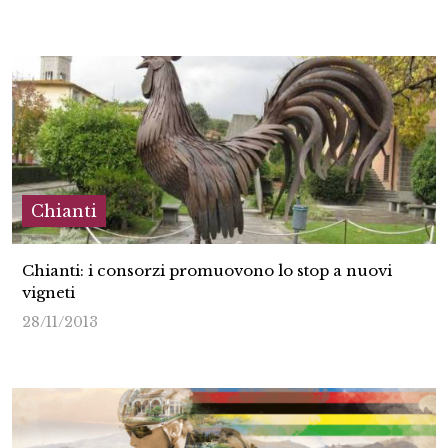
Chianti
Chianti: i consorzi promuovono lo stop a nuovi
vigneti
28/11/2013