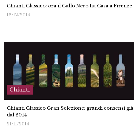
Chianti Classico: ora il Gallo Nero ha Casa a Firenze
12/12/2014
Chianti
Chianti Classico Gran Selezione: grandi consensi già
dal 2014
21/11/2014