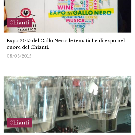
Chianti
Expo 2015 del Gallo Nero: le tematiche di expo nel
cuore del Chianti.
08/05/2015
Chianti