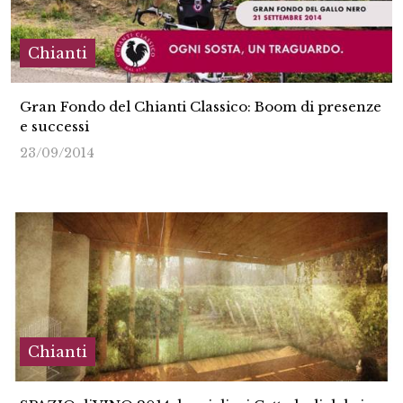
Chianti
Gran Fondo del Chianti Classico: Boom di presenze
e successi
23/09/2014
Chianti