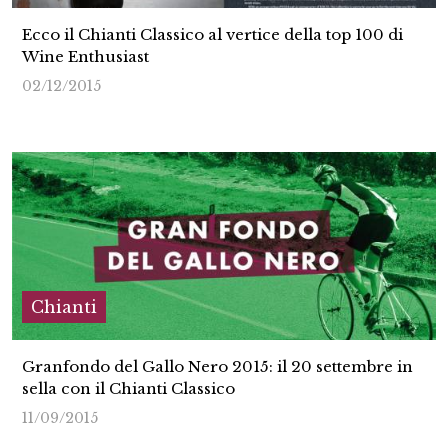
Ecco il Chianti Classico al vertice della top 100 di
Wine Enthusiast
02/12/2015
Chianti
Granfondo del Gallo Nero 2015: il 20 settembre in
sella con il Chianti Classico
11/09/2015