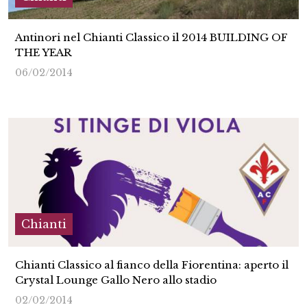
Antinori nel Chianti Classico il 2014 BUILDING OF
THE YEAR
06/02/2014
Chianti
Chianti Classico al fianco della Fiorentina: aperto il
Crystal Lounge Gallo Nero allo stadio
02/02/2014