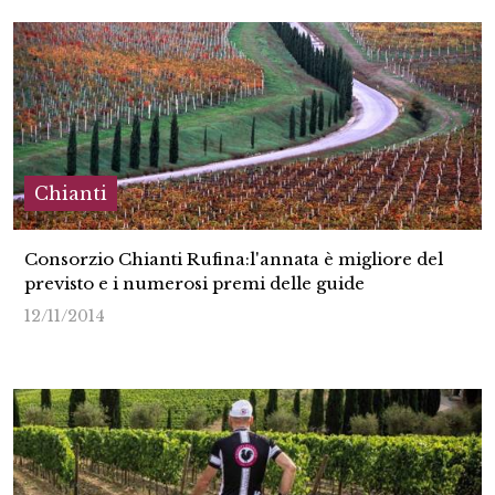
Chianti
Consorzio Chianti Rufina:l'annata è migliore del
previsto e i numerosi premi delle guide
12/11/2014