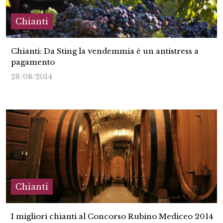
Chianti
Chianti: Da Sting la vendemmia è un antistress a
pagamento
28/08/2014
Chianti
I migliori chianti al Concorso Rubino Mediceo 2014