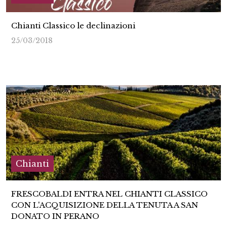
Chianti Classico le declinazioni
25/03/2018
Chianti
FRESCOBALDI ENTRA NEL CHIANTI CLASSICO
CON L'ACQUISIZIONE DELLA TENUTA A SAN
DONATO IN PERANO