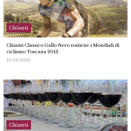
Chianti
Chianti Classico Gallo Nero sostiene i Mondiali di
ciclismo Toscana 2013
13/09/2013
Chianti