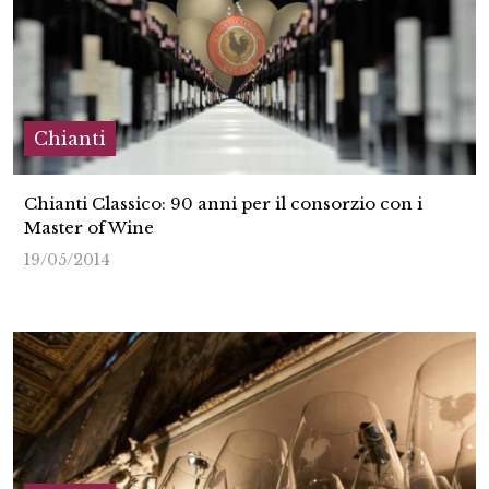
Chianti
Chianti Classico: 90 anni per il consorzio con i
Master of Wine
19/05/2014