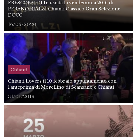
FRESCOBALDI In uscita la vendemmia 2016 di
PERANO RIALZI Chianti Classico Gran Selezione
DOCG
16/05/2020
Chianti
Chianti Lovers il 10 febbraio appuntamento con
l'anteprima di Morellino di Scansano e Chianti
31/01/2019