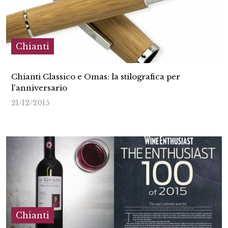
Chianti
Chianti Classico e Omas: la stilografica per
l'anniversario
21/12/2015
Chianti