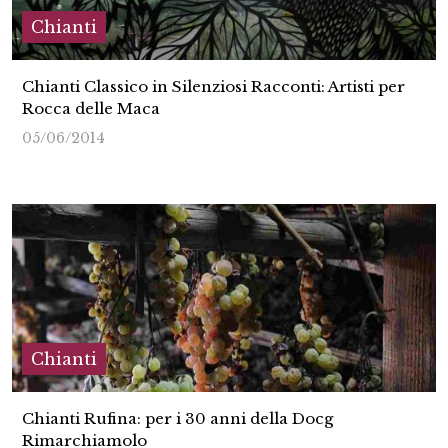
Chianti
Chianti Classico in Silenziosi Racconti: Artisti per
Rocca delle Maca
05/06/2014
Chianti
Chianti Rufina: per i 30 anni della Docg
Rimarchiamolo