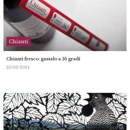
Chianti
Chianti fresco: gustalo a 16 gradi
13/06/2014