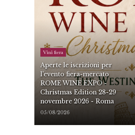
Vini fiera
Aperte le iscrizioni per
l'evento fiera-mercato
ROME WINE EXPO -
Christmas Edition 28-29
novembre 2026 - Roma
05/08/2026