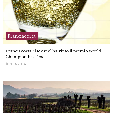
Franciacorta
Franciacorta: il Mosnel ha vinto il premio World
Champion Pas Dos
10/09/2014