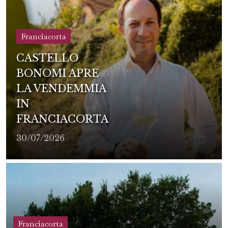
Franciacorta
CASTELLO
BONOMI APRE
LA VENDEMMIA
IN
FRANCIACORTA
30/07/2026
Franciacorta