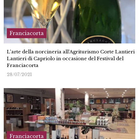
Franciacorta
L'arte della norcineria all'Agriturismo Corte Lantieri
Lantieri di Capriolo in occasione del Festival del
Franciacorta
28/07/2021
Franciacorta