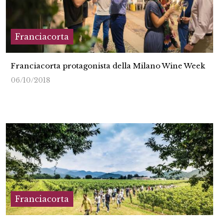
Franciacorta
Franciacorta protagonista della Milano Wine Week
06/10/2018
Franciacorta