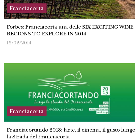
Franciacorta
Forbes: Franciacorta una delle SIX EXCITING WINE
REGIONS TO EXPLORE IN 2014
12/02/2014
Franciacorta
Franciacortando 2013: larte, il cinema, il gusto lungo
la Strada del Franciacorta