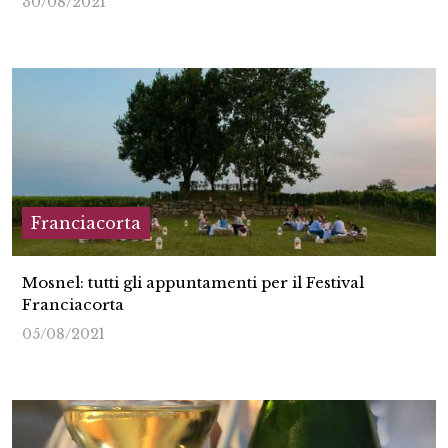
30/08/2021
Franciacorta
Mosnel: tutti gli appuntamenti per il Festival
Franciacorta
05/08/2021