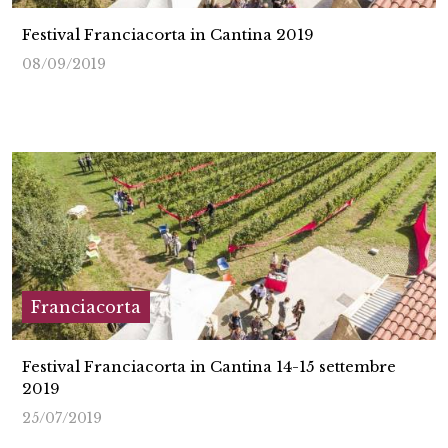
Festival Franciacorta in Cantina 2019
08/09/2019
Franciacorta
Festival Franciacorta in Cantina 14-15 settembre
2019
25/07/2019