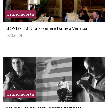
Franciacorta
BIONDELLI Una Première Dame a Venezia
27/05/2016
Franciacorta