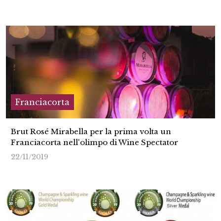
Franciacorta
Brut Rosé Mirabella per la prima volta un
Franciacorta nell'olimpo di Wine Spectator
22/11/2019