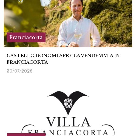
Franciacorta
CASTELLO BONOMI APRE LA VENDEMMIA IN
FRANCIACORTA
30/07/2026