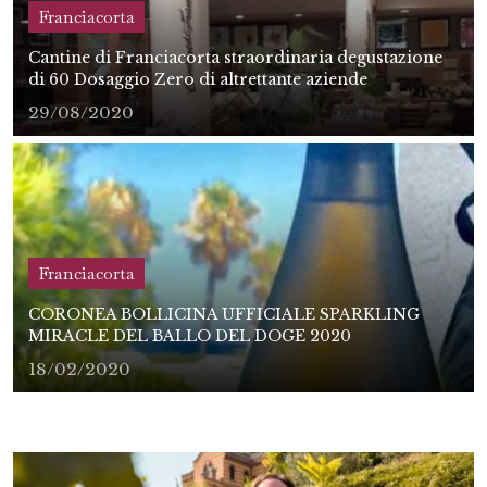
Franciacorta
Cantine di Franciacorta straordinaria degustazione
di 60 Dosaggio Zero di altrettante aziende
29/08/2020
Franciacorta
CORONEA BOLLICINA UFFICIALE SPARKLING
MIRACLE DEL BALLO DEL DOGE 2020
18/02/2020