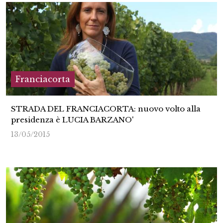
Franciacorta
STRADA DEL FRANCIACORTA: nuovo volto alla
presidenza è LUCIA BARZANO'
13/05/2015