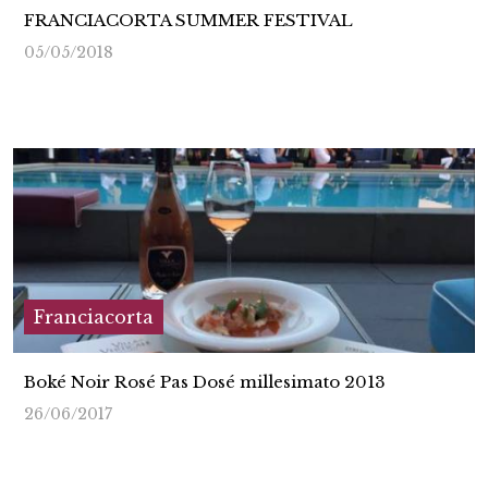
FRANCIACORTA SUMMER FESTIVAL
05/05/2018
Franciacorta
Boké Noir Rosé Pas Dosé millesimato 2013
26/06/2017