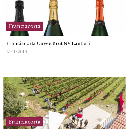
Franciacorta
Franciacorta Cuvée Brut NV Lantieri
15/11/2019
Franciacorta