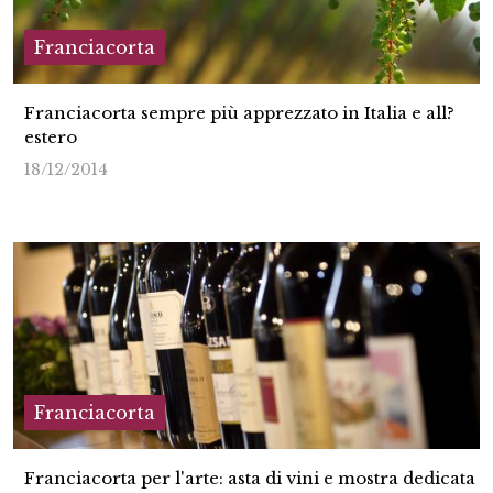
Franciacorta
Franciacorta sempre più apprezzato in Italia e all?
estero
18/12/2014
Franciacorta
Franciacorta per l'arte: asta di vini e mostra dedicata