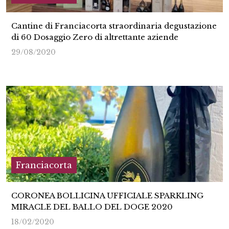
Cantine di Franciacorta straordinaria degustazione
di 60 Dosaggio Zero di altrettante aziende
29/08/2020
Franciacorta
CORONEA BOLLICINA UFFICIALE SPARKLING
MIRACLE DEL BALLO DEL DOGE 2020
18/02/2020