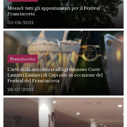
Mosnel: tutti gli appuntamenti per il Festival
Franciacorta
05/08/2021
Franciacorta
L'arte della norcineria all'Agriturismo Corte
Lantieri Lantieri di Capriolo in occasione del
Festival del Franciacorta
28/07/2021