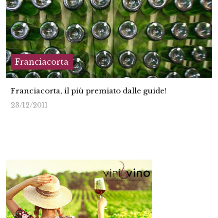
Franciacorta
Franciacorta, il più premiato dalle guide!
23/12/2011