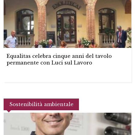
Equalitas celebra cinque anni del tavolo
permanente con Luci sul Lavoro
Sostenibilità ambientale