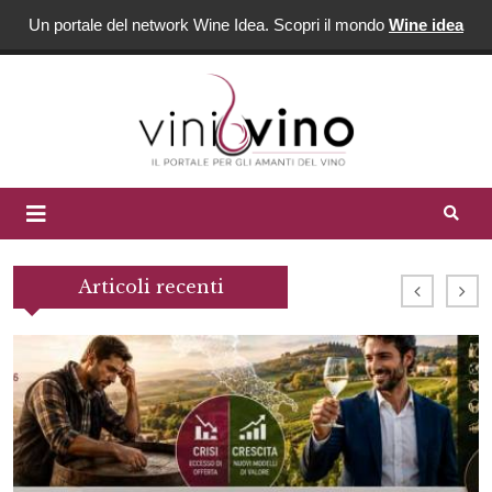
Un portale del network Wine Idea. Scopri il mondo
Wine idea
Articoli recenti