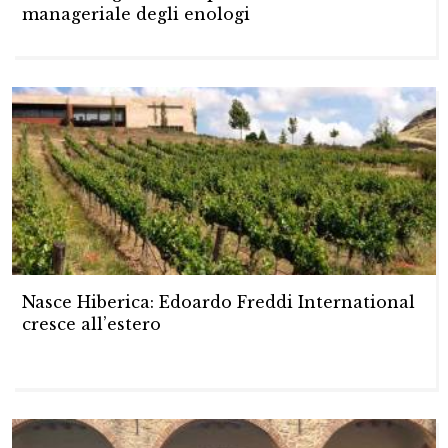
manageriale degli enologi
Nasce Hiberica: Edoardo Freddi International
cresce all’estero