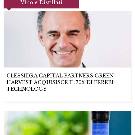
Vino e Distillati
CLESSIDRA CAPITAL PARTNERS GREEN
HARVEST ACQUISISCE IL 70% DI ERREBI
TECHNOLOGY