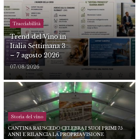
Tracciabilità
Trend del Vino in
Italia Settimana 3
– 7 agosto 2026
07/08/2026
Storia del vino
CANTINA RAUSCEDO CELEBRA I SUOI PRIMI 75
ANNI E RILANCIA LA PROPRIA VISIONE