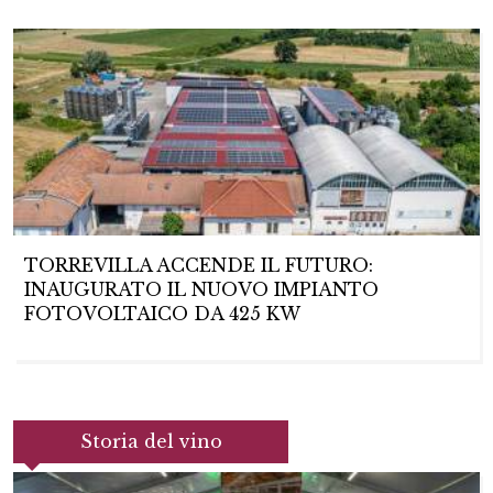
TORREVILLA ACCENDE IL FUTURO:
INAUGURATO IL NUOVO IMPIANTO
FOTOVOLTAICO DA 425 KW
Storia del vino