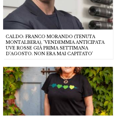
CALDO: FRANCO MORANDO (TENUTA
MONTALBERA), 'VENDEMMIA ANTICIPATA
UVE ROSSE GIÀ PRIMA SETTIMANA
D'AGOSTO. NON ERA MAI CAPITATO'