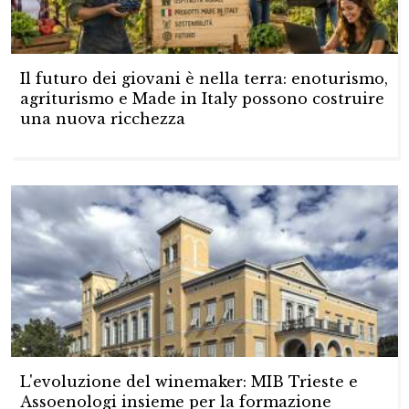
Il futuro dei giovani è nella terra: enoturismo,
agriturismo e Made in Italy possono costruire
una nuova ricchezza
L'evoluzione del winemaker: MIB Trieste e
Assoenologi insieme per la formazione