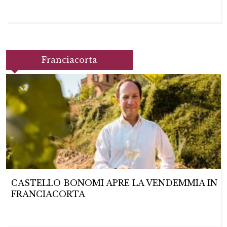
Franciacorta
CASTELLO BONOMI APRE LA VENDEMMIA IN
FRANCIACORTA