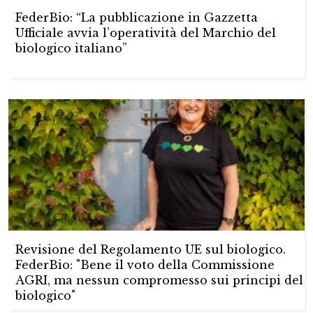
FederBio: “La pubblicazione in Gazzetta
Ufficiale avvia l’operatività del Marchio del
biologico italiano”
Revisione del Regolamento UE sul biologico.
FederBio: "Bene il voto della Commissione
AGRI, ma nessun compromesso sui principi del
biologico"