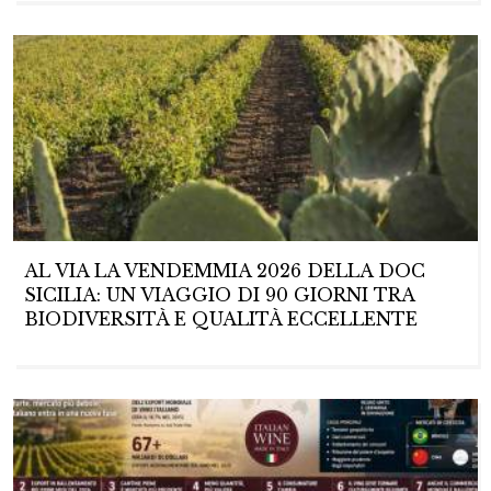
AL VIA LA VENDEMMIA 2026 DELLA DOC
SICILIA: UN VIAGGIO DI 90 GIORNI TRA
BIODIVERSITÀ E QUALITÀ ECCELLENTE