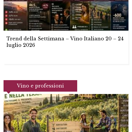
Trend della Settimana – Vino Italiano 20 – 24
luglio 2026
Vino e professioni