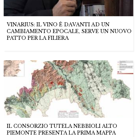
VINARIUS: IL VINO È DAVANTI AD UN
CAMBIAMENTO EPOCALE, SERVE UN NUOVO
PATTO PER LA FILIERA
IL CONSORZIO TUTELA NEBBIOLI ALTO
PIEMONTE PRESENTA LA PRIMA MAPPA