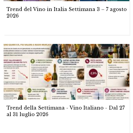
Trend del Vino in Italia Settimana 3 – 7 agosto
2026
Trend della Settimana - Vino Italiano - Dal 27
al 31 luglio 2026