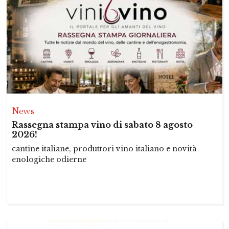
News
Rassegna stampa vino di sabato 8 agosto
2026!
cantine italiane, produttori vino italiano e novità
enologiche odierne