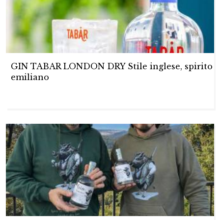
GIN TABAR LONDON DRY Stile inglese, spirito
emiliano