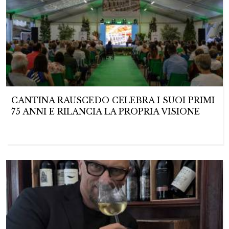
CANTINA RAUSCEDO CELEBRA I SUOI PRIMI
75 ANNI E RILANCIA LA PROPRIA VISIONE