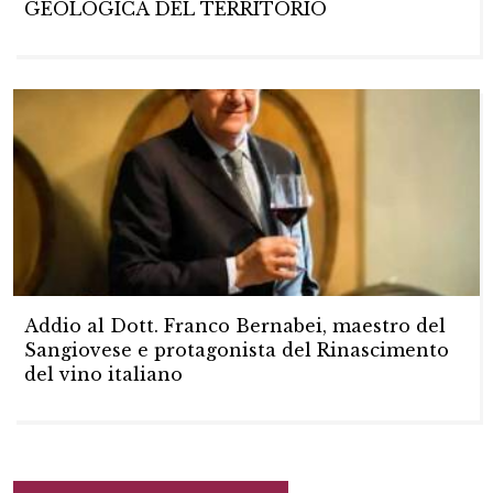
GEOLOGICA DEL TERRITORIO
Addio al Dott. Franco Bernabei, maestro del
Sangiovese e protagonista del Rinascimento
del vino italiano