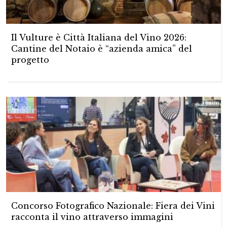
Il Vulture è Città Italiana del Vino 2026:
Cantine del Notaio è “azienda amica” del
progetto
Concorso Fotografico Nazionale: Fiera dei Vini
racconta il vino attraverso immagini