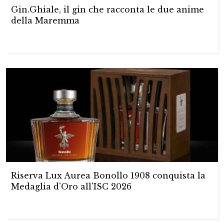
Gin.Ghiale, il gin che racconta le due anime
della Maremma
Riserva Lux Aurea Bonollo 1908 conquista la
Medaglia d'Oro all'ISC 2026