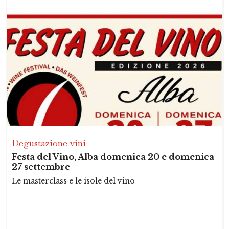
Degustazione vini
Festa del Vino, Alba domenica 20 e domenica
27 settembre
Le masterclass e le isole del vino