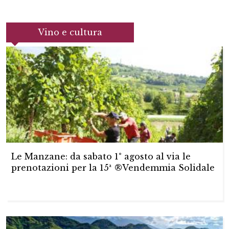
Vino e cultura
Le Manzane: da sabato 1° agosto al via le
prenotazioni per la 15ª ®Vendemmia Solidale