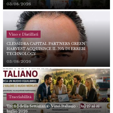
03/08/2026
Vino e Distillati
CLESSIDRA CAPITAL PARTNERS GREEN
HARVEST ACQUISISCE IL 70% DI ERREBI
TECHNOLOGY
03/08/2026
Tracciabilità
Trend della Settimana - Vino Italiano - Dal 27 al 31
luglio 2026