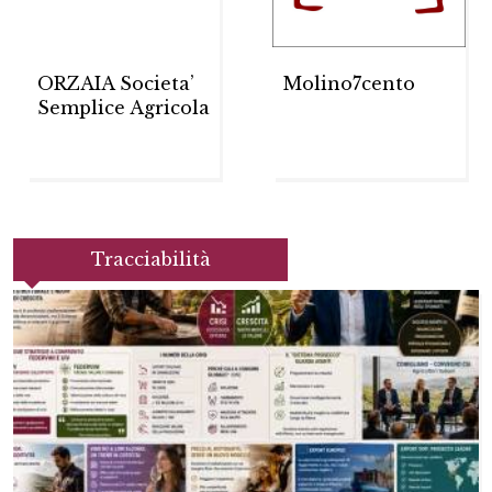
ORZAIA Societa’
Molino7cento
Semplice Agricola
Tracciabilità