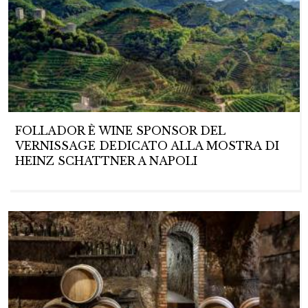
FOLLADOR È WINE SPONSOR DEL
VERNISSAGE DEDICATO ALLA MOSTRA DI
HEINZ SCHATTNER A NAPOLI