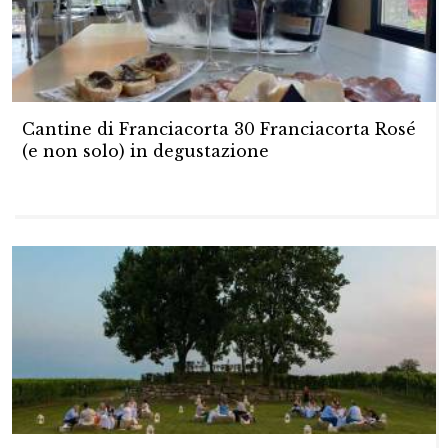
Cantine di Franciacorta 30 Franciacorta Rosé
(e non solo) in degustazione