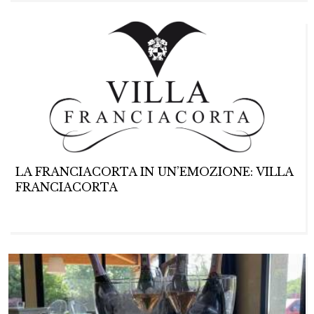
LA FRANCIACORTA IN UN’EMOZIONE: VILLA
FRANCIACORTA