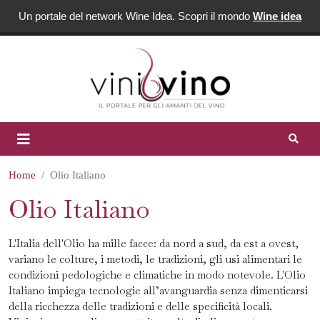
Un portale del network Wine Idea. Scopri il mondo
Wine idea
Home
Olio Italiano
Olio Italiano
L'Italia dell'Olio ha mille facce: da nord a sud, da est a ovest,
variano le colture, i metodi, le tradizioni, gli usi alimentari le
condizioni pedologiche e climatiche in modo notevole. L'Olio
Italiano impiega tecnologie all’avanguardia senza dimenticarsi
della ricchezza delle tradizioni e delle specificità locali.