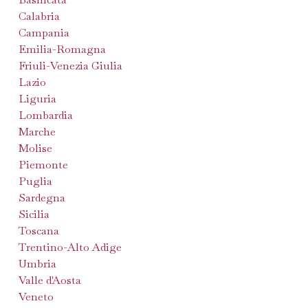
Calabria
Campania
Emilia-Romagna
Friuli-Venezia Giulia
Lazio
Liguria
Lombardia
Marche
Molise
Piemonte
Puglia
Sardegna
Sicilia
Toscana
Trentino-Alto Adige
Umbria
Valle d'Aosta
Veneto