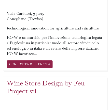
Viale Carducci, 3 31015
Conegliano (Treviso)
technological innovation for agriculture and viticulture
HO-W è un marchio per l'innovazione tecnologica legata
all'agricoltura in particolar modo all settore vitivinicolo
ed enologico in italia e all'estero delle imprese italiane.
HO-W favorisce...
CONTATTA & PRENOTA
Wine Store Design by Feu
Project srl