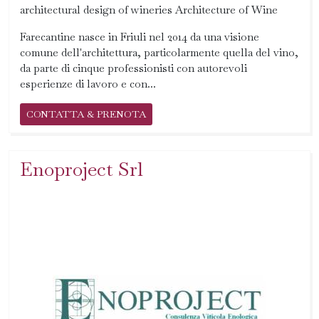
architectural design of wineries Architecture of Wine
Farecantine nasce in Friuli nel 2014 da una visione
comune dell'architettura, particolarmente quella del vino,
da parte di cinque professionisti con autorevoli
esperienze di lavoro e con...
CONTATTA & PRENOTA
Enoproject Srl