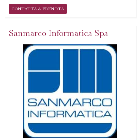
CONTATTA & PRENOTA
Sanmarco Informatica Spa