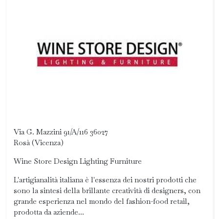
Via G. Mazzini 91/A/116 36027
Rosà (Vicenza)
Wine Store Design Lighting Furniture
L'artigianalità italiana è l'essenza dei nostri prodotti che
sono la sintesi della brillante creatività di designers, con
grande esperienza nel mondo del fashion-food retail,
prodotta da aziende...