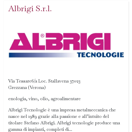
Albrigi S.r.l.
Via Tessare6/a Loc. Stallavena 37023
Grezzana (Verona)
enologia, vino, olio, agroalimentare
Albrigi Tecnologie è una impresa metalmeccanica che
nasce nel 1989 grazie alla passione e all’intuito del
titolare Stefano Albrigi. Albrigi tecnologie produce una
gamma di impianti, completi di...