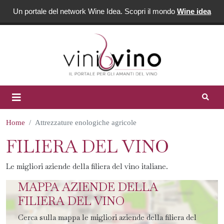
Un portale del network Wine Idea. Scopri il mondo
Wine idea
Home
Attrezzature enologiche agricole
FILIERA DEL VINO
Le migliori aziende della filiera del vino italiane.
MAPPA AZIENDE DELLA
FILIERA DEL VINO
Cerca sulla mappa le migliori aziende della filiera del