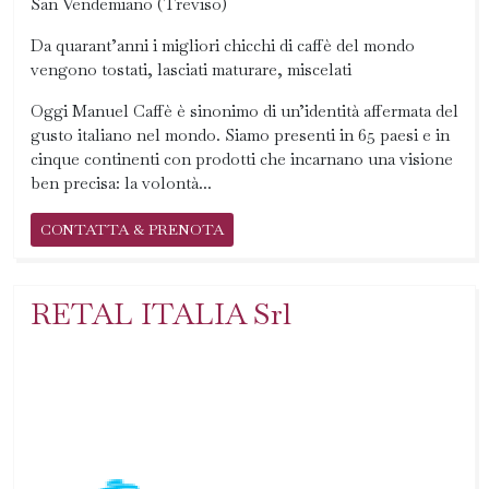
San Vendemiano (Treviso)
Da quarant’anni i migliori chicchi di caffè del mondo
vengono tostati, lasciati maturare, miscelati
Oggi Manuel Caffè è sinonimo di un’identità affermata del
gusto italiano nel mondo. Siamo presenti in 65 paesi e in
cinque continenti con prodotti che incarnano una visione
ben precisa: la volontà...
CONTATTA & PRENOTA
RETAL ITALIA Srl