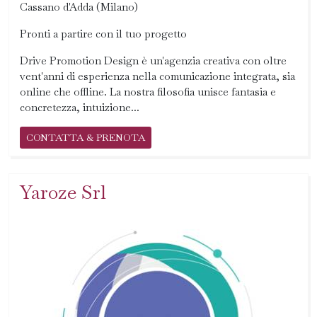
Cassano d'Adda (Milano)
Pronti a partire con il tuo progetto
Drive Promotion Design è un'agenzia creativa con oltre
vent'anni di esperienza nella comunicazione integrata, sia
online che offline. La nostra filosofia unisce fantasia e
concretezza, intuizione...
CONTATTA & PRENOTA
Yaroze Srl