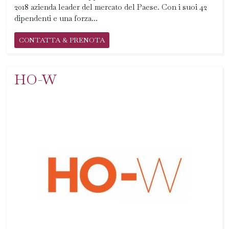
2018 azienda leader del mercato del Paese. Con i suoi 42
dipendenti e una forza...
CONTATTA & PRENOTA
HO-W