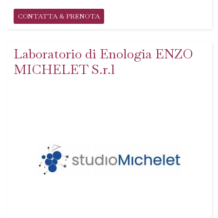
CONTATTA & PRENOTA
Laboratorio di Enologia ENZO
MICHELET S.r.l