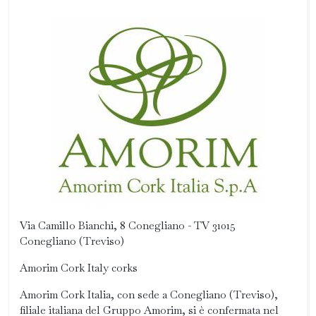
Via Camillo Bianchi, 8 Conegliano - TV 31015
Conegliano (Treviso)
Amorim Cork Italy corks
Amorim Cork Italia, con sede a Conegliano (Treviso),
filiale italiana del Gruppo Amorim, si è confermata nel