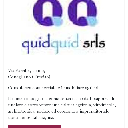
Via Parrilla, 9 31015
Conegliano (Treviso)
Consulenza commerciale e immobiliare agricola
Il nostro impegno di consulenza nasce dall’esigenza di
tutelare e corroborare una cultura agricola, vitivinicola,
architettonica, sociale ed economico-imprenditoriale
tipicamente italiana, ma...