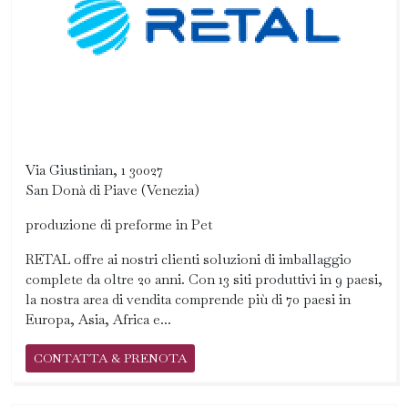
Via Giustinian, 1 30027
San Donà di Piave (Venezia)
produzione di preforme in Pet
RETAL offre ai nostri clienti soluzioni di imballaggio
complete da oltre 20 anni. Con 13 siti produttivi in 9 paesi,
la nostra area di vendita comprende più di 70 paesi in
Europa, Asia, Africa e...
CONTATTA & PRENOTA