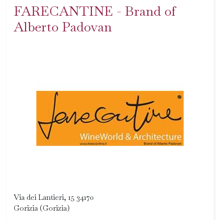
FARECANTINE - Brand of
Alberto Padovan
Via dei Lantieri, 15 34170
Gorizia (Gorizia)