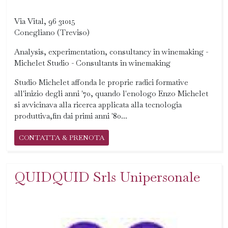
Via Vital, 96 31015
Conegliano (Treviso)
Analysis, experimentation, consultancy in winemaking -
Michelet Studio - Consultants in winemaking
Studio Michelet affonda le proprie radici formative
all'inizio degli anni '70, quando l'enologo Enzo Michelet
si avvicinava alla ricerca applicata alla tecnologia
produttiva,fin dai primi anni '80...
CONTATTA & PRENOTA
QUIDQUID Srls Unipersonale