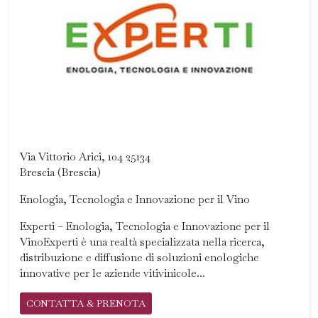
Via Vittorio Arici, 104 25134
Brescia (Brescia)
Enologia, Tecnologia e Innovazione per il Vino
Experti – Enologia, Tecnologia e Innovazione per il
VinoExperti è una realtà specializzata nella ricerca,
distribuzione e diffusione di soluzioni enologiche
innovative per le aziende vitivinicole...
CONTATTA & PRENOTA