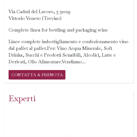
Via Caduti del Lavoro, 3 31029
Vittorio Veneto (Treviso)
Complete lines for bottling and packaging wine
Linee complete imbottigliamento e confezionamento vino
dal pallet al pallet.Per: Vino Acqua Minerale, Soft
Drinks, Succhi e Prodotti Sensibili, Alcolici, Latte e
Derivati, Olio Alimentare.Vendiamo...
CONTATTA & PRENOTA
Experti