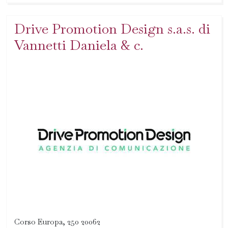
Drive Promotion Design s.a.s. di
Vannetti Daniela & c.
Corso Europa, 250 20062