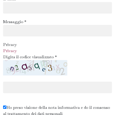
Messaggio *
Privacy
Privacy
Digita il codice visualizzato *
Ho preso visione della nota informativa e do il consenso
al trattamento dei dati personali