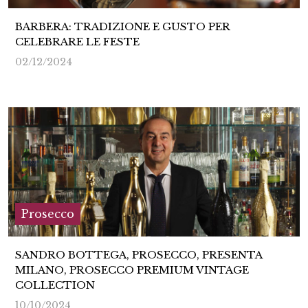
BARBERA: TRADIZIONE E GUSTO PER
CELEBRARE LE FESTE
02/12/2024
Prosecco
SANDRO BOTTEGA, PROSECCO, PRESENTA
MILANO, PROSECCO PREMIUM VINTAGE
COLLECTION
10/10/2024