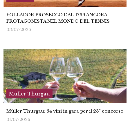
FOLLADOR PROSECCO DAL 1769 ANCORA
PROTAGONISTA NEL MONDO DEL TENNIS
03/07/2026
Müller Thurgau
Müller Thurgau: 64 vini in gara per il 23° concorso
01/07/2026