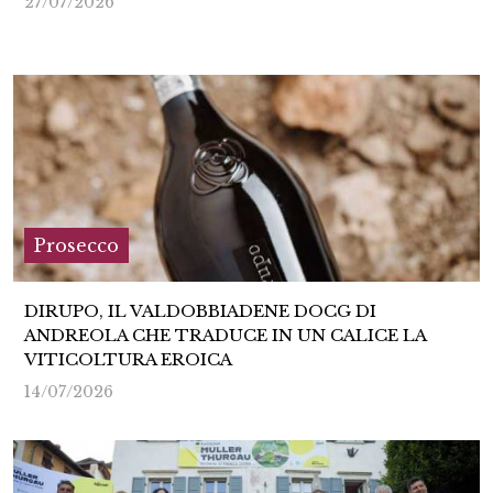
27/07/2026
Prosecco
DIRUPO, IL VALDOBBIADENE DOCG DI
ANDREOLA CHE TRADUCE IN UN CALICE LA
VITICOLTURA EROICA
14/07/2026