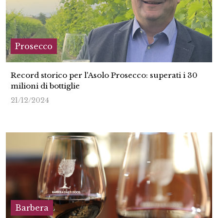
Prosecco
Record storico per l'Asolo Prosecco: superati i 30
milioni di bottiglie
21/12/2024
Barbera