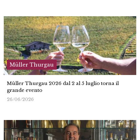
Müller Thurgau
Müller Thurgau 2026 dal 2 al 5 luglio torna il
grande evento
26/06/2026