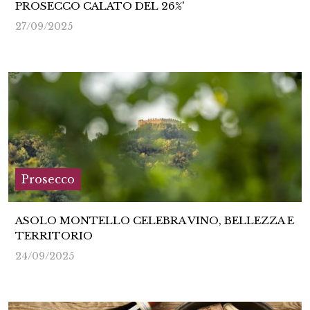
PROSECCO CALATO DEL 26%'
27/09/2025
Prosecco
ASOLO MONTELLO CELEBRA VINO, BELLEZZA E
TERRITORIO
24/09/2025