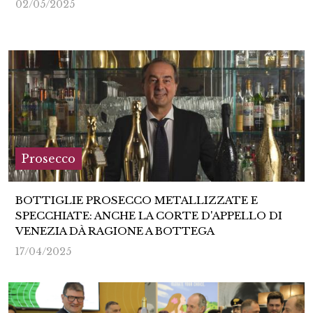
02/05/2025
Prosecco
BOTTIGLIE PROSECCO METALLIZZATE E
SPECCHIATE: ANCHE LA CORTE D'APPELLO DI
VENEZIA DÀ RAGIONE A BOTTEGA
17/04/2025