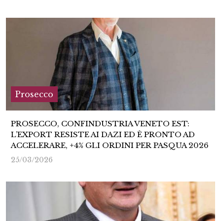
Prosecco
PROSECCO, CONFINDUSTRIA VENETO EST:
L’EXPORT RESISTE AI DAZI ED È PRONTO AD
ACCELERARE, +4% GLI ORDINI PER PASQUA 2026
25/03/2026