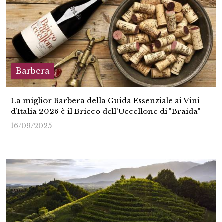
Barbera
La miglior Barbera della Guida Essenziale ai Vini
d’Italia 2026 è il Bricco dell'Uccellone di "Braida"
16/09/2025