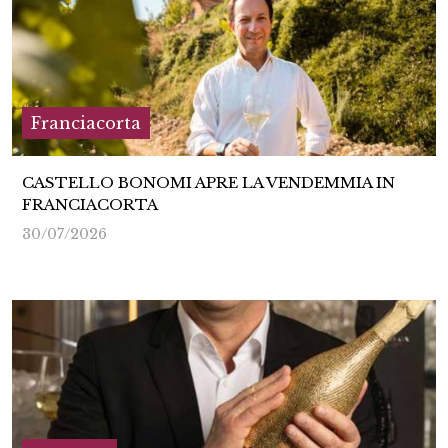
Franciacorta
CASTELLO BONOMI APRE LA VENDEMMIA IN
FRANCIACORTA
30/07/2026