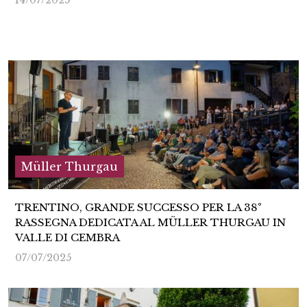
14/07/2025
Müller Thurgau
TRENTINO, GRANDE SUCCESSO PER LA 38°
RASSEGNA DEDICATA AL MÜLLER THURGAU IN
VALLE DI CEMBRA
07/07/2025