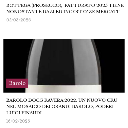
BOTTEGA (PROSECCO), ‘FATTURATO 2025 TIENE
NONOSTANTE DAZI ED INCERTEZZE MERCATI’
05/03/2026
Barolo
BAROLO DOCG RAVERA 2022: UN NUOVO CRU
NEL MOSAICO DEI GRANDI BAROLO, PODERI
LUIGI EINAUDI
16/02/2026