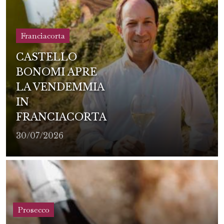
Franciacorta
CASTELLO
BONOMI APRE
LA VENDEMMIA
IN
FRANCIACORTA
30/07/2026
Prosecco