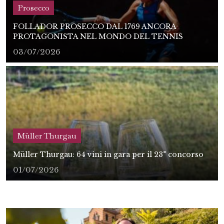
Prosecco
FOLLADOR PROSECCO DAL 1769 ANCORA
PROTAGONISTA NEL MONDO DEL TENNIS
03/07/2026
Müller Thurgau
Müller Thurgau: 64 vini in gara per il 23° concorso
01/07/2026