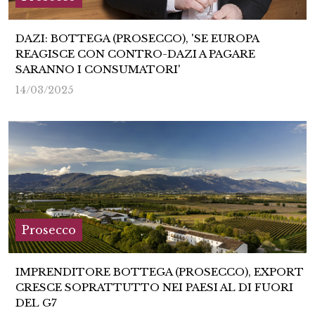
DAZI: BOTTEGA (PROSECCO), 'SE EUROPA
REAGISCE CON CONTRO-DAZI A PAGARE
SARANNO I CONSUMATORI'
14/03/2025
Prosecco
IMPRENDITORE BOTTEGA (PROSECCO), EXPORT
CRESCE SOPRATTUTTO NEI PAESI AL DI FUORI
DEL G7