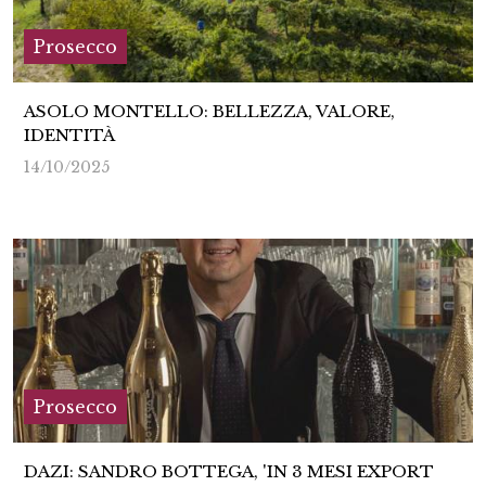
Prosecco
ASOLO MONTELLO: BELLEZZA, VALORE,
IDENTITÀ
14/10/2025
Prosecco
DAZI: SANDRO BOTTEGA, 'IN 3 MESI EXPORT