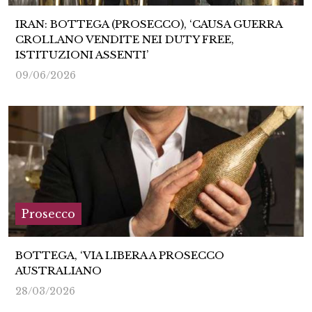
IRAN: BOTTEGA (PROSECCO), ‘CAUSA GUERRA
CROLLANO VENDITE NEI DUTY FREE,
ISTITUZIONI ASSENTI’
09/06/2026
Prosecco
BOTTEGA, ‘VIA LIBERA A PROSECCO
AUSTRALIANO
28/03/2026