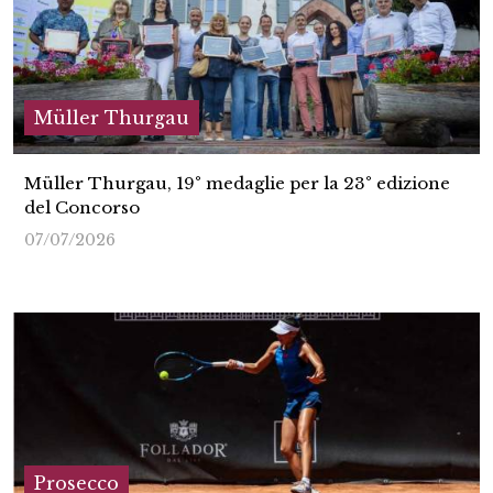
Müller Thurgau
Müller Thurgau, 19° medaglie per la 23° edizione
del Concorso
07/07/2026
Prosecco