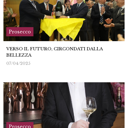
Prosecco
VERSO IL FUTURO, CIRCONDATI DALLA
BELLEZZA
07/04/2025
Prosecco