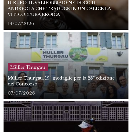
DIRUPO, IL VALDOBBIADENE DOCG DI
ANDREOLA CHE TRADUCE IN UN CALICE LA
VITICOLTURA EROICA
14/07/2026
Müller Thurgau
Müller Thurgau, 19° medaglie per la 23° edizione
del Concorso
07/07/2026