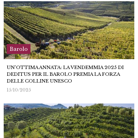
Barolo
UN'OTTIMA ANNATA: LA VENDEMMIA 2025 DI
DEDITUS PER IL BAROLO PREMIA LA FORZA
DELLE COLLINE UNESCO
15/10/2025