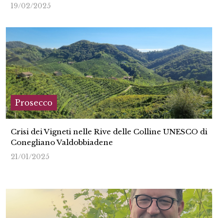
19/02/2025
Prosecco
Crisi dei Vigneti nelle Rive delle Colline UNESCO di
Conegliano Valdobbiadene
21/01/2025