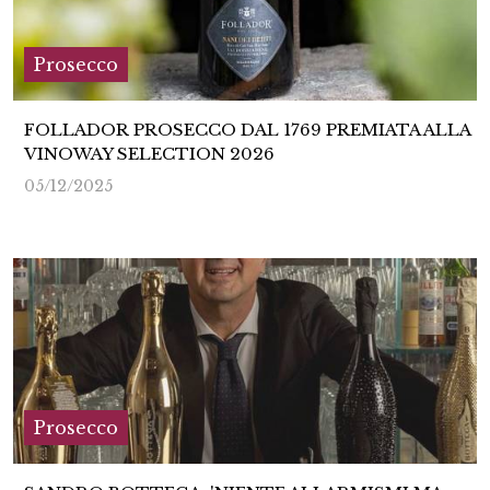
Prosecco
FOLLADOR PROSECCO DAL 1769 PREMIATA ALLA
VINOWAY SELECTION 2026
05/12/2025
Prosecco