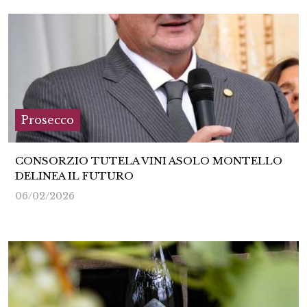
Prosecco
CONSORZIO TUTELA VINI ASOLO MONTELLO
DELINEA IL FUTURO
06/02/2026