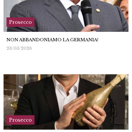
Prosecco
NON ABBANDONIAMO LA GERMANIA!
23/03/2026
Prosecco