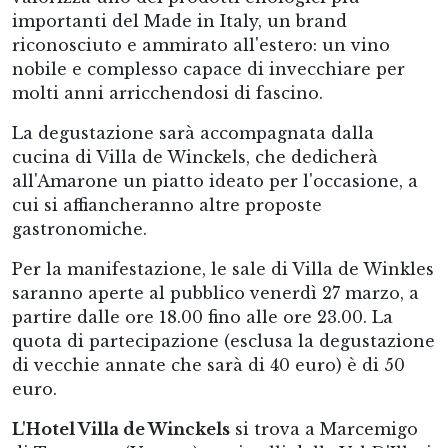
importanti del Made in Italy, un brand
riconosciuto e ammirato all'estero: un vino
nobile e complesso capace di invecchiare per
molti anni arricchendosi di fascino.
La degustazione sarà accompagnata dalla
cucina di Villa de Winckels, che dedicherà
all'Amarone un piatto ideato per l'occasione, a
cui si affiancheranno altre proposte
gastronomiche.
Per la manifestazione, le sale di Villa de Winkles
saranno aperte al pubblico venerdì 27 marzo, a
partire dalle ore 18.00 fino alle ore 23.00. La
quota di partecipazione (esclusa la degustazione
di vecchie annate che sarà di 40 euro) è di 50
euro.
L'Hotel Villa de Winckels
si trova a Marcemigo