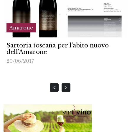
Amarone
Sartoria toscana per l'abito nuovo
dell'Amarone
20/06/2017