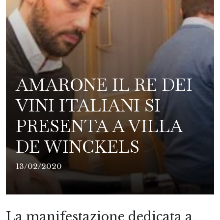
AMARONE IL RE DEI
VINI ITALIANI SI
PRESENTA A VILLA
DE WINCKELS
13/02/2020
La manifestazione dedicata a