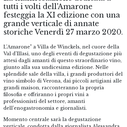
tutti i volti dell'Amarone
festeggia la XI edizione con una
grande verticale di annate
storiche Venerdì 27 marzo 2020.
L'Amarone" a Villa de Winckels, nel cuore della
Val d'Illasi, uno degli eventi di degustazione più
attesi dagli amanti di questo straordinario vino,
giunto alla sua undicesima edizione. Nelle
splendide sale della villa, i grandi produttori del
vino simbolo di Verona, dai piccoli artigiani alle
grandi maison, racconteranno la propria
filosofia e offriranno i propri vini a
professionisti del settore, amanti
dell'enogastronomia e giornalisti.
Momento centrale sarà la degustazione
verticale, condotta dalla giornalista Alessandra