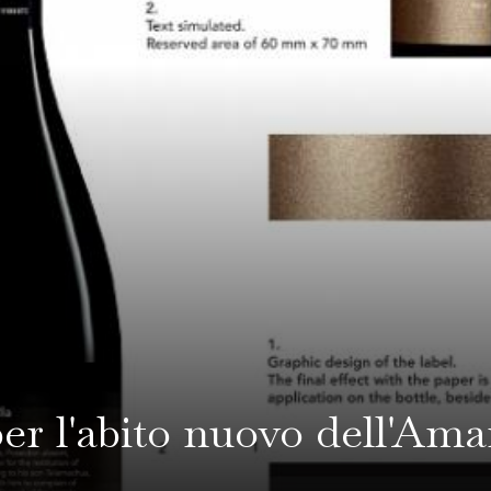
per l'abito nuovo dell'Am