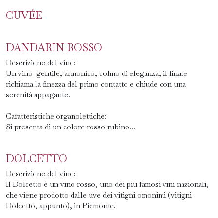
CUVÉE
DANDARIN ROSSO
Descrizione del vino:
Un vino gentile, armonico, colmo di eleganza; il finale
richiama la finezza del primo contatto e chiude con una
serenità appagante.
Caratteristiche organolettiche:
Si presenta di un colore rosso rubino...
DOLCETTO
Descrizione del vino:
Il Dolcetto è un vino rosso, uno dei più famosi vini nazionali,
che viene prodotto dalle uve dei vitigni omonimi (vitigni
Dolcetto, appunto), in Piemonte.