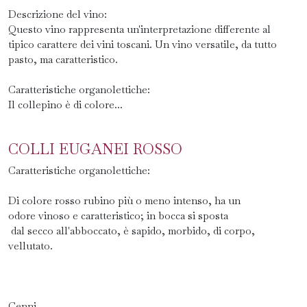
Descrizione del vino:
Questo vino rappresenta un'interpretazione differente al
tipico carattere dei vini toscani. Un vino versatile, da tutto
pasto, ma caratteristico.
Caratteristiche organolettiche:
Il collepino è di colore...
COLLI EUGANEI ROSSO
Caratteristiche organolettiche:
Di colore rosso rubino più o meno intenso, ha un
odore vinoso e caratteristico; in bocca si sposta
dal secco all'abboccato, è sapido, morbido, di corpo,
vellutato.
Cenni...