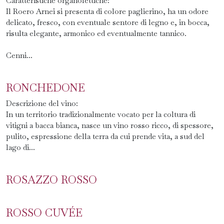
Caratteristiche organolettiche:
Il Roero Arnei si presenta di colore paglierino, ha un odore
delicato, fresco, con eventuale sentore di legno e, in bocca,
risulta elegante, armonico ed eventualmente tannico.
Cenni...
RONCHEDONE
Descrizione del vino:
In un territorio tradizionalmente vocato per la coltura di
vitigni a bacca bianca, nasce un vino rosso ricco, di spessore,
pulito, espressione della terra da cui prende vita, a sud del
lago di...
ROSAZZO ROSSO
ROSSO CUVÉE