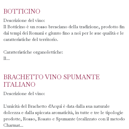
BOTTICINO
Descrizione del vino:
Il Botticino è un rosso bresciano della tradizione, prodotto fin
dai tempi dei Romani e giunto fino a noi per le sue qualità e le
caratteristiche del territorio.
Caratteristiche organolettiche:
Il...
BRACHETTO VINO SPUMANTE
ITALIANO
Descrizione del vino:
L'unicità del Brachetto d'Acqui è data dalla sua naturale
dolcezza e dalla spiccata aromaticità, in tutte e tre le tipologie
prodotte, Rosso, Rosato e Spumante (realizzato con il metodo
Charmat...