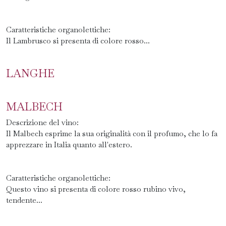
Caratteristiche organolettiche:
Il Lambrusco si presenta di colore rosso...
LANGHE
MALBECH
Descrizione del vino:
Il Malbech esprime la sua originalità con il profumo, che lo fa
apprezzare in Italia quanto all'estero.
Caratteristiche organolettiche:
Questo vino si presenta di colore rosso rubino vivo,
tendente...