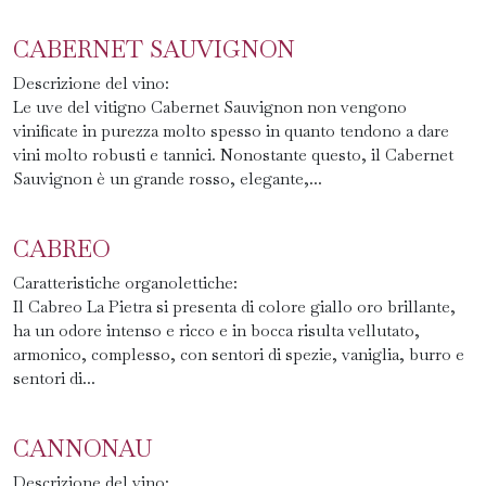
CABERNET SAUVIGNON
Descrizione del vino:
Le uve del vitigno Cabernet Sauvignon non vengono
vinificate in purezza molto spesso in quanto tendono a dare
vini molto robusti e tannici. Nonostante questo, il Cabernet
Sauvignon è un grande rosso, elegante,...
CABREO
Caratteristiche organolettiche:
Il Cabreo La Pietra si presenta di colore giallo oro brillante,
ha un odore intenso e ricco e in bocca risulta vellutato,
armonico, complesso, con sentori di spezie, vaniglia, burro e
sentori di...
CANNONAU
Descrizione del vino: