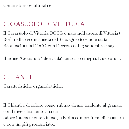
Cenni storico-culturali e...
CERASUOLO DI VITTORIA
Il Cerasuolo di Vittoria DOCG è nato nella zona di Vittoria (
RG) nella seconda metà del '600. Questo vino è stata
riconosciuta la DOCG con Decreto del 13 settembre 2005.
Il nome "Cerasuolo" deriva da" cerasa" o ciliegia. Due sono...
CHIANTI
Caratteristiche organolettiche:
Il Chianti è di colore rosso rubino vivace tendente al granato
con l'invecchiamento; ha un
odore intensamente vinoso, talvolta con profumo di mammola
e con un più pronunciato...