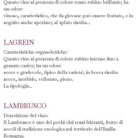
Questo vino si presenta di colore rosso rubino brillante; ha
un odore
vinoso, caratteristico, che da giovane può essere fruttato, e in
seguito anche speziato; al aplato risulta...
LAGREIN
Caratteristiche organolettiche:
Questo vino si presenta di colore rubino intenso fino a
granato carico; ha un odore
secco e gradevole, tipico della varieta'; in bocca risulta
secco, morbido, vellutato, pieno.
La tipologia...
LAMBRUSCO
Descrizione del vino:
Il Lambrusco è uno dei pochi vini rossi frizzanti, frutto di
secoli di tradizione enologica sul territorio dell'Emilia
Romagna.