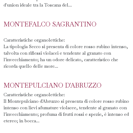
d'union ideale tra la Toscana del...
MONTEFALCO SAGRANTINO
Caratteristiche organolettiche:
La tipologia Secco si presenta di colore rosso rubino intenso,
talvolta con riflessi violacei e tendente al granato con
l'invecchiamento; ha un odore delicato, caratteristico che
ricorda quello delle more...
MONTEPULCIANO D'ABRUZZO
Caratteristiche organolettiche:
Il Montepulciano d'Abruzzo si presenta di colore rosso rubino
intenso con lievi sfumature violacee, tendente al granato con
l'invecchiamento; profuma di frutti rossi e spezie, è intenso ed
etereo; in bocca...