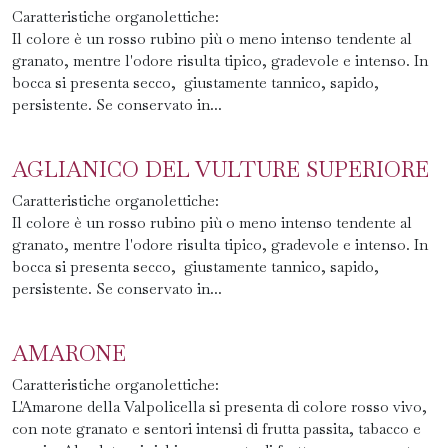
Caratteristiche organolettiche:
Il colore è un rosso rubino più o meno intenso tendente al
granato, mentre l'odore risulta tipico, gradevole e intenso. In
bocca si presenta secco, giustamente tannico, sapido,
persistente. Se conservato in...
AGLIANICO DEL VULTURE SUPERIORE
Caratteristiche organolettiche:
Il colore è un rosso rubino più o meno intenso tendente al
granato, mentre l'odore risulta tipico, gradevole e intenso. In
bocca si presenta secco, giustamente tannico, sapido,
persistente. Se conservato in...
AMARONE
Caratteristiche organolettiche:
L'Amarone della Valpolicella si presenta di colore rosso vivo,
con note granato e sentori intensi di frutta passita, tabacco e