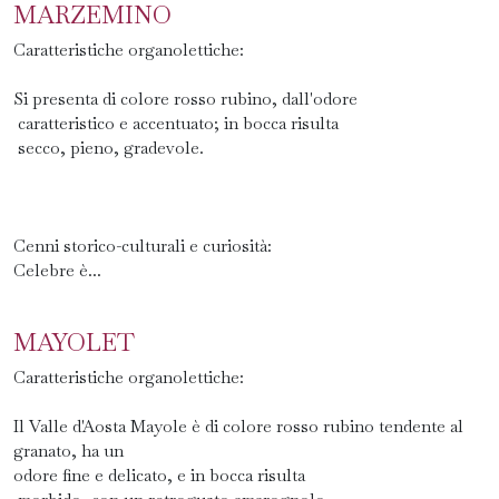
MARZEMINO
Caratteristiche organolettiche:
Si presenta di colore rosso rubino, dall'odore
caratteristico e accentuato; in bocca risulta
secco, pieno, gradevole.
Cenni storico-culturali e curiosità:
Celebre è...
MAYOLET
Caratteristiche organolettiche:
Il Valle d'Aosta Mayole è di colore rosso rubino tendente al
granato, ha un
odore fine e delicato, e in bocca risulta