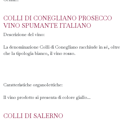
COLLI DI CONEGLIANO PROSECCO
VINO SPUMANTE ITALIANO
Descrizione del vino:
La denominazione Colli di Conegliano racchiude in sé, oltre
che la tipologia bianco, il vino rosso.
Caratteristiche organolettiche:
Il vino prodotto si presenta di colore giallo...
COLLI DI SALERNO