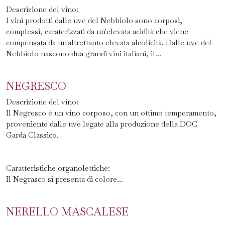
Descrizione del vino:
I vini prodotti dalle uve del Nebbiolo sono corposi,
complessi, caraterizzati da un'elevata acidità che viene
compensata da un'altrettanto elevata alcolicità. Dalle uve del
Nebbiolo nascono dua grandi vini italiani, il...
NEGRESCO
Descrizione del vino:
Il Negresco è un vino corposo, con un ottimo temperamento,
proveniente dalle uve legate alla produzione della DOC
Garda Classico.
Caratteristiche organolettiche:
Il Negrasco si presenta di colore...
NERELLO MASCALESE