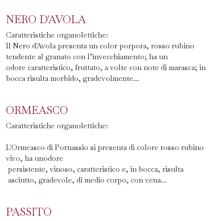
NERO D'AVOLA
Caratteristiche organolettiche:
Il Nero d'Avola presenta un color porpora, rosso rubino
tendente al granato con l’invecchiamento; ha un
odore caratteristico, fruttato, a volte con note di marasca; in
bocca risulta morbido, gradevolmente...
ORMEASCO
Caratteristiche organolettiche:
L'Ormeasco di Pornassio si presenta di colore rosso rubino
vivo, ha unodore
persistente, vinoso, caratteristico e, in bocca, risulta
asciutto, gradevole, di medio corpo, con vena...
PASSITO