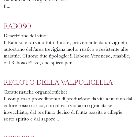
Il...
RABOSO
Descrizione del vino:
Il Raboso è un vino tutto locale, proveniente da un vigneto
autoctono dell'area trevigiana molto rustico e resistente alle
malattie. Ci sono due tipologie: il Raboso Veronese, amabile,
e il Raboso Piave, che spicca per...
RECIOTO DELLA VALPOLICELLA
Caratteristiche organolettiche:
Il complesso procedimento di produzione dà vita a un vino dal
colore rosso carico, con riflessi violacei o granata se
invecchiato, dal profumo deciso di frutta passita e ciliegie
sotto spirito e dal sapore...