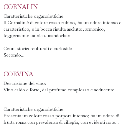
CORNALIN
Caratteristiche organolettiche:
Il Cornalin è di colore rosso rubino, ha un odore intenso e
caratteristico, e in bocca risulta asciutto, armonico,
leggermente tannico, mandorlato.
Cenni storico-culturali e curiosità:
Secondo...
CORVINA
Descrizione del vino:
Vino caldo e forte, dal profumo complesso e seducente.
Caratteristiche organolettiche:
Presenta un colore rosso porpora intenso; ha un odore di
frutta rossa con prevalenza di ciliegia, con evidenti note...