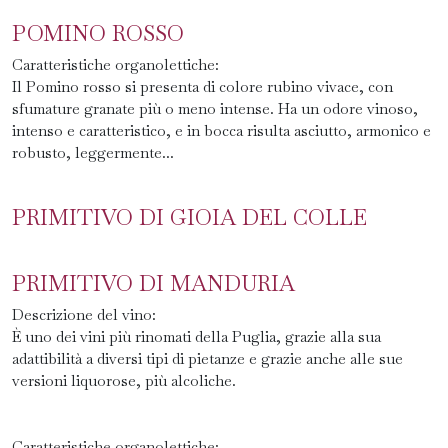
POMINO ROSSO
Caratteristiche organolettiche:
Il Pomino rosso si presenta di colore rubino vivace, con
sfumature granate più o meno intense. Ha un odore vinoso,
intenso e caratteristico, e in bocca risulta asciutto, armonico e
robusto, leggermente...
PRIMITIVO DI GIOIA DEL COLLE
PRIMITIVO DI MANDURIA
Descrizione del vino:
È uno dei vini più rinomati della Puglia, grazie alla sua
adattibilità a diversi tipi di pietanze e grazie anche alle sue
versioni liquorose, più alcoliche.
Caratteristiche organolettiche: