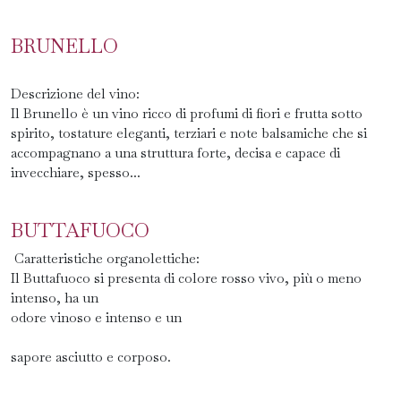
BRUNELLO
Descrizione del vino:
Il Brunello è un vino ricco di profumi di fiori e frutta sotto
spirito, tostature eleganti, terziari e note balsamiche che si
accompagnano a una struttura forte, decisa e capace di
invecchiare, spesso...
BUTTAFUOCO
Caratteristiche organolettiche:
Il Buttafuoco si presenta di colore rosso vivo, più o meno
intenso, ha un
odore vinoso e intenso e un
sapore asciutto e corposo.