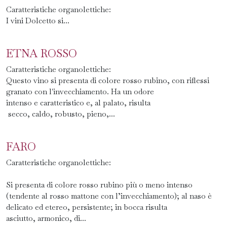
Caratteristiche organolettiche:
I vini Dolcetto si...
ETNA ROSSO
Caratteristiche organolettiche:
Questo vino si presenta di colore rosso rubino, con riflessi
granato con l'invecchiamento. Ha un odore
intenso e caratteristico e, al palato, risulta
secco, caldo, robusto, pieno,...
FARO
Caratteristiche organolettiche:
Si presenta di colore rosso rubino più o meno intenso
(tendente al rosso mattone con l’invecchiamento); al naso è
delicato ed etereo, persistente; in bocca risulta
asciutto, armonico, di...