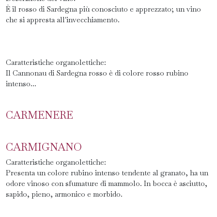
È il rosso di Sardegna più conosciuto e apprezzato; un vino
che si appresta all'invecchiamento.
Caratteristiche organolettiche:
Il Cannonau di Sardegna rosso è di colore rosso rubino
intenso...
CARMENERE
CARMIGNANO
Caratteristiche organolettiche:
Presenta un colore rubino intenso tendente al granato, ha un
odore vinoso con sfumature di mammolo. In bocca è asciutto,
sapido, pieno, armonico e morbido.