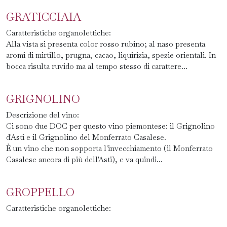
GRATICCIAIA
Caratteristiche organolettiche:
Alla vista si presenta color rosso rubino; al naso presenta
aromi di mirtillo, prugna, cacao, liquirizia, spezie orientali. In
bocca risulta ruvido ma al tempo stesso di carattere...
GRIGNOLINO
Descrizione del vino:
Ci sono due DOC per questo vino piemontese: il Grignolino
d'Asti e il Grignolino del Monferrato Casalese.
È un vino che non sopporta l'invecchiamento (il Monferrato
Casalese ancora di più dell'Asti), e va quindi...
GROPPELLO
Caratteristiche organolettiche: