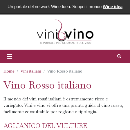
Un portale del network Wine Idea. Scopri il mondo
Wine idea
Home
Vini italiani
Vino Rosso italiano
Vino Rosso italiano
Il mondo dei vini rossi italiani è estremamente ricco e
variegato. Vini e vino vi offre una pronta guida al vino rosso,
facilmente consultabile per regione e tipologia.
AGLIANICO DEL VULTURE