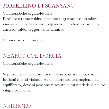
MORELLINO DI SCANSANO
Caratteristiche organolettiche:
Il colore è rosso rubino tendente al granato; ha un odore
vinoso, etereo, fine e molto gradevole. In bocca è asciutto,
austero, caldo, leggermente tannico.
Cenni storico-culturali e...
NEARCO COL D'ORCIA
Caratteristiche organolettiche:
Si presenta di un colore rosso intenso, quasi cupo, con
brillanti riflessi violacei. Ha un odore molto complesso ma
equilibrato, dove si possono ritrovare le caratteristiche dei tre
vitigni con i quali...
NEBBIOLO