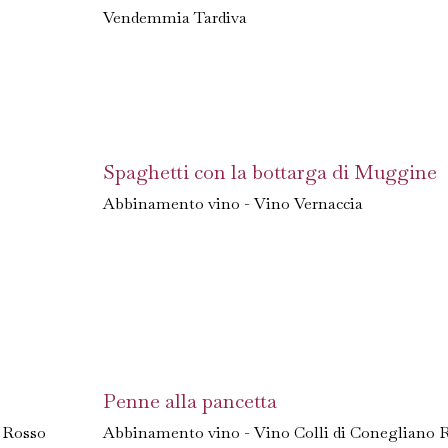
Vendemmia Tardiva
Spaghetti con la bottarga di Muggine
Abbinamento vino - Vino Vernaccia
Penne alla pancetta
 Rosso
Abbinamento vino - Vino Colli di Conegliano 