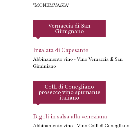
"MONEMVASIA"
Vernaccia di San
Gimignano
Insalata di Capesante
Abbinamento vino - Vino Vernaccia di San
Giminiano
Colli di Conegliano
prosecco vino spumante
italiano
Bigoli in salsa alla veneziana
Abbinamento vino - Vino Colli di Conegliano