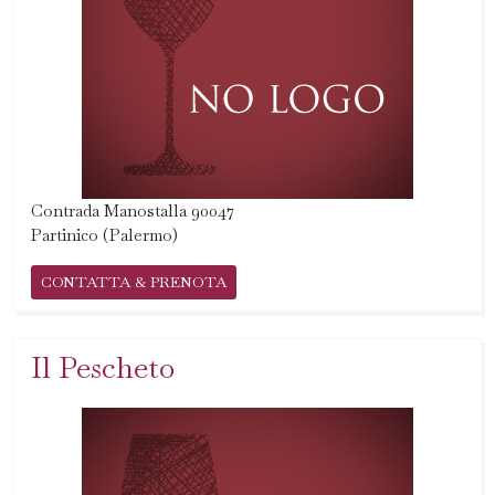
Contrada Manostalla 90047
Partinico (Palermo)
CONTATTA & PRENOTA
Il Pescheto