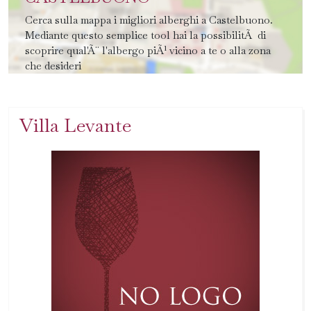
Cerca sulla mappa i migliori alberghi a Castelbuono.
Mediante questo semplice tool hai la possibilitÃ di
scoprire qual'Ã¨ l'albergo piÃ¹ vicino a te o alla zona
che desideri
Villa Levante