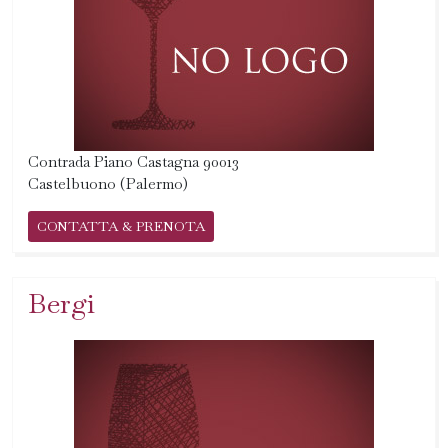
Contrada Piano Castagna 90013
Castelbuono (Palermo)
CONTATTA & PRENOTA
Bergi