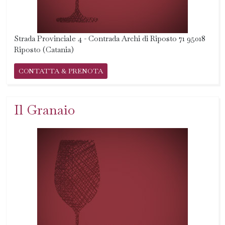
Strada Provinciale 4 - Contrada Archi di Riposto 71 95018
Riposto (Catania)
CONTATTA & PRENOTA
Il Granaio