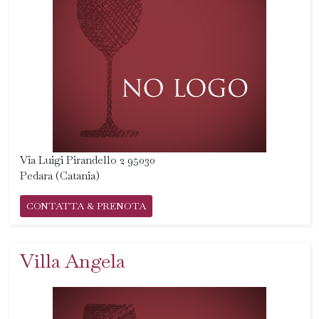
Via Luigi Pirandello 2 95030
Pedara (Catania)
CONTATTA & PRENOTA
Villa Angela