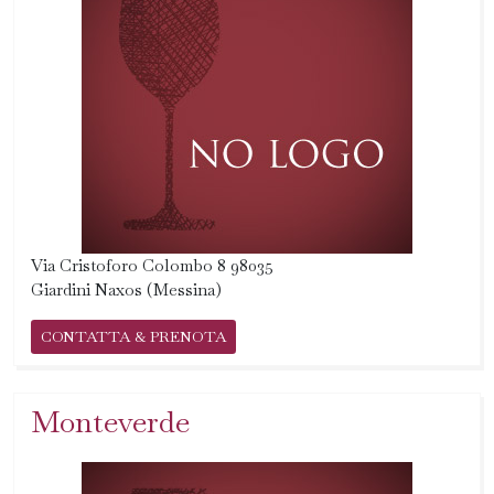
Via Cristoforo Colombo 8 98035
Giardini Naxos (Messina)
CONTATTA & PRENOTA
Monteverde