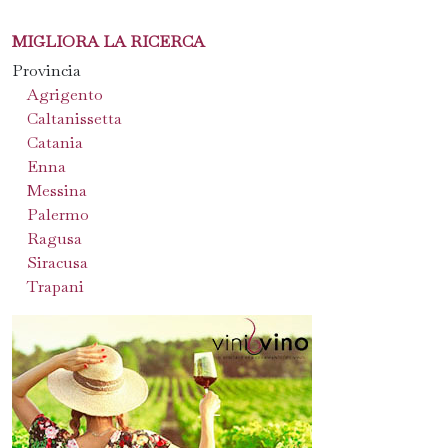
MIGLIORA LA RICERCA
Provincia
Agrigento
Caltanissetta
Catania
Enna
Messina
Palermo
Ragusa
Siracusa
Trapani