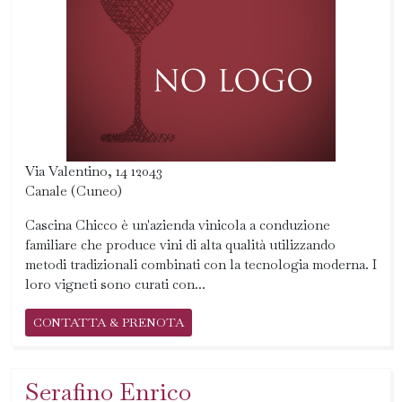
Via Valentino, 14 12043
Canale (Cuneo)
Cascina Chicco è un'azienda vinicola a conduzione
familiare che produce vini di alta qualità utilizzando
metodi tradizionali combinati con la tecnologia moderna. I
loro vigneti sono curati con...
CONTATTA & PRENOTA
Serafino Enrico