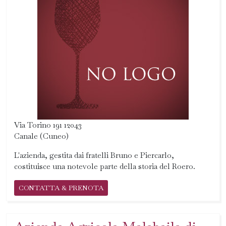
Via Torino 191 12043
Canale (Cuneo)
L'azienda, gestita dai fratelli Bruno e Piercarlo,
costituisce una notevole parte della storia del Roero.
CONTATTA & PRENOTA