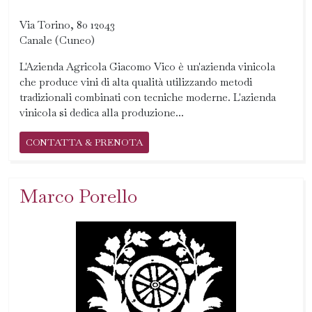
Via Torino, 80 12043
Canale (Cuneo)
L'Azienda Agricola Giacomo Vico è un'azienda vinicola
che produce vini di alta qualità utilizzando metodi
tradizionali combinati con tecniche moderne. L'azienda
vinicola si dedica alla produzione...
CONTATTA & PRENOTA
Marco Porello