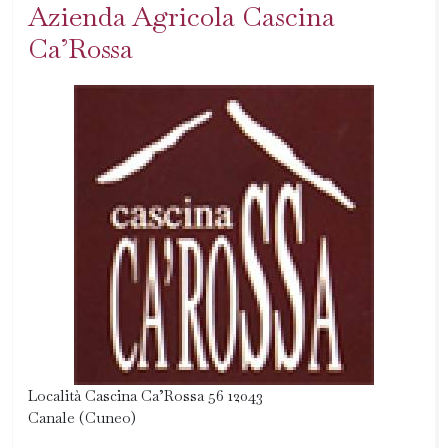
Azienda Agricola Cascina
Ca’Rossa
Località Cascina Ca’Rossa 56 12043
Canale (Cuneo)