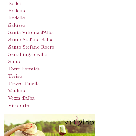
Roddi
Roddino
Rodello
Saluzzo
Santa Vittoria d'Alba
Santo Stefano Belbo
Santo Stefano Roero
Serralunga d'Alba
Sinio
Torre Bormida
Treiso
Trezzo Tinella
Verduno
Vezza d'Alba
Vicoforte