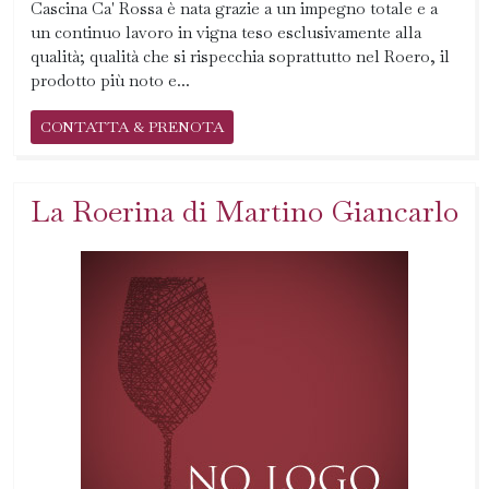
Cascina Ca' Rossa è nata grazie a un impegno totale e a
un continuo lavoro in vigna teso esclusivamente alla
qualità; qualità che si rispecchia soprattutto nel Roero, il
prodotto più noto e...
CONTATTA & PRENOTA
La Roerina di Martino Giancarlo