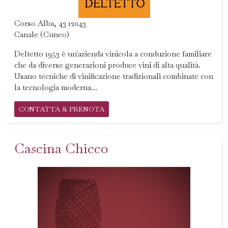
Corso Alba, 43 12043
Canale (Cuneo)
Deltetto 1953 è un'azienda vinicola a conduzione familiare
che da diverse generazioni produce vini di alta qualità.
Usano tecniche di vinificazione tradizionali combinate con
la tecnologia moderna...
CONTATTA & PRENOTA
Cascina Chicco