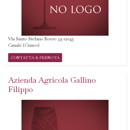
Via Santo Stefano Roero 59 12043
Canale (Cuneo)
CONTATTA & PRENOTA
Azienda Agricola Gallino
Filippo