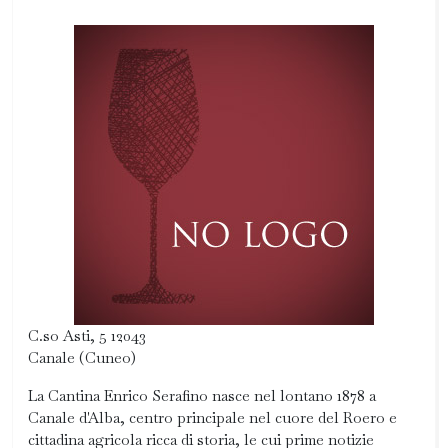
C.so Asti, 5 12043
Canale (Cuneo)
La Cantina Enrico Serafino nasce nel lontano 1878 a
Canale d'Alba, centro principale nel cuore del Roero e
cittadina agricola ricca di storia, le cui prime notizie