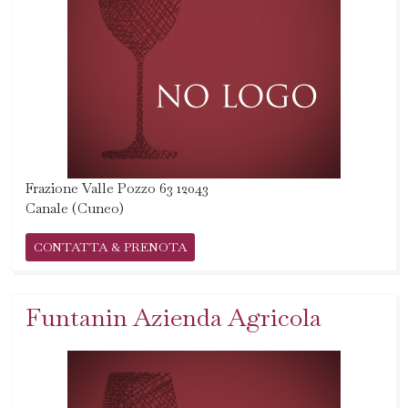
Frazione Valle Pozzo 63 12043
Canale (Cuneo)
CONTATTA & PRENOTA
Funtanin Azienda Agricola