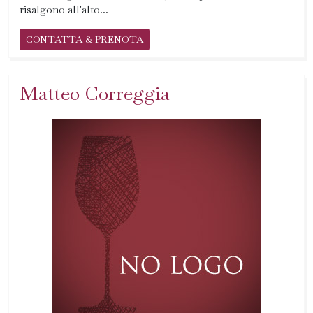
risalgono all'alto...
CONTATTA & PRENOTA
Matteo Correggia