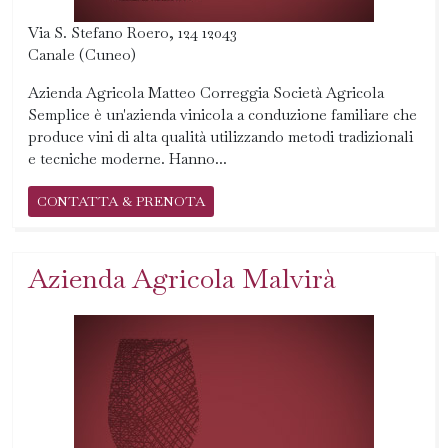
Via S. Stefano Roero, 124 12043
Canale (Cuneo)
Azienda Agricola Matteo Correggia Società Agricola
Semplice è un'azienda vinicola a conduzione familiare che
produce vini di alta qualità utilizzando metodi tradizionali
e tecniche moderne. Hanno...
CONTATTA & PRENOTA
Azienda Agricola Malvirà