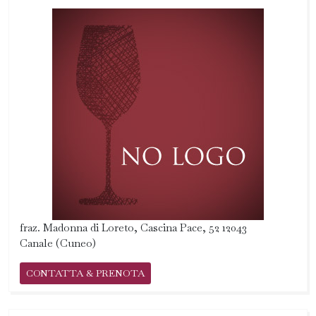
fraz. Madonna di Loreto, Cascina Pace, 52 12043
Canale (Cuneo)
CONTATTA & PRENOTA