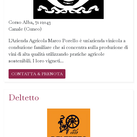
Corso Alba, 71 12043
Canale (Cuneo)
L'Azienda Agricola Marco Porello è un'azienda vinicola a
conduzione familiare che si concentra sulla produzione di
vini di alta qualità utilizzando pratiche agricole
sostenibili. I loro vigneti...
CONTATTA & PRENOTA
Deltetto