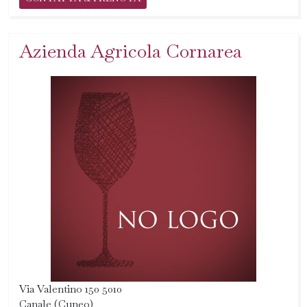
Azienda Agricola Cornarea
Via Valentino 150 5010
Canale (Cuneo)