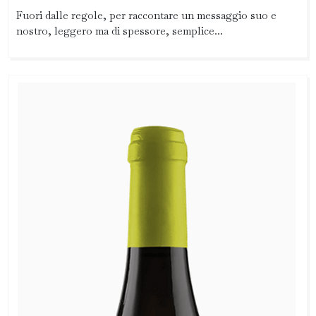
Fuori dalle regole, per raccontare un messaggio suo e
nostro, leggero ma di spessore, semplice...