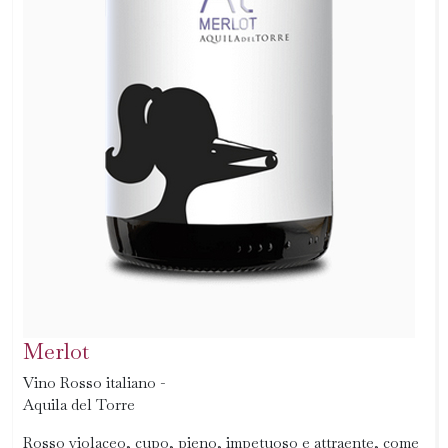
Merlot
Vino Rosso italiano -
Aquila del Torre
Rosso violaceo, cupo, pieno, impetuoso e attraente, come