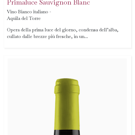
Primaluce Sauvignon Blanc
Vino Bianco italiano -
Aquila del Torre
Opera della prima luce del giorno, condensa dell’alba,
cullato dalle brezze più fresche, in un...