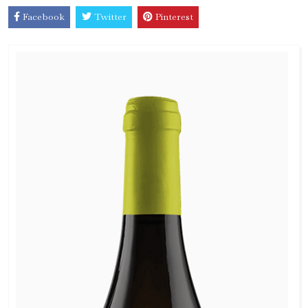
Facebook
Twitter
Pinterest