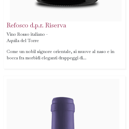
Refosco d.p.r. Riserva
Vino Rosso italiano -
Aquila del Torre
Come un nobil signore orientale, si muove al naso e in
bocca fra morbidi eleganti drappeggi di...