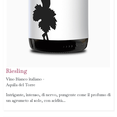
Riesling
Vino Bianco italiano -
Aquila del Torre
Intrigante, intenso, di nervo, pungente come il profumo di
un agrumeto al sole, con acidità...