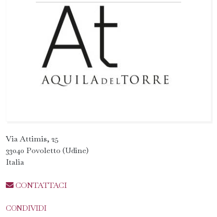
Via Attimis, 25
33040 Povoletto (Udine)
Italia
CONTATTACI
CONDIVIDI