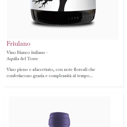
Friulano
Vino Bianco italiano -
Aquila del Torre
Vino pieno e sfaccettato, con note floreali che
conferiscono grazia e complessità al tempo...