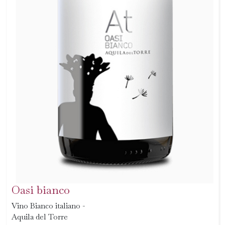
Oasi bianco
Vino Bianco italiano -
Aquila del Torre