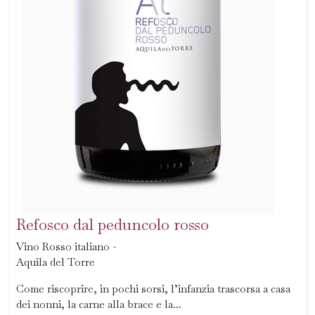
Refosco dal peduncolo rosso
Vino Rosso italiano -
Aquila del Torre
Come riscoprire, in pochi sorsi, l’infanzia trascorsa a casa
dei nonni, la carne alla brace e la...