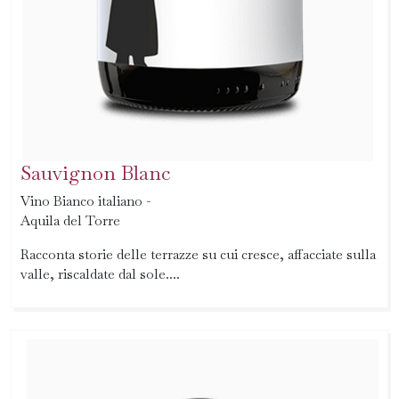
Sauvignon Blanc
Vino Bianco italiano -
Aquila del Torre
Racconta storie delle terrazze su cui cresce, affacciate sulla
valle, riscaldate dal sole....