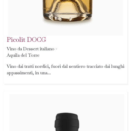
Picolit DOCG
Vino da Dessert italiano -
Aquila del Torre
Vino dai tratti nordici, fuori dal sentiero tracciato dai lunghi
appassimenti, in una...