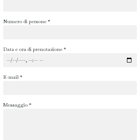
Numero di persone *
Data e ora di prenotazione *
E-mail *
Messaggio *