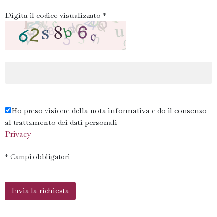
Digita il codice visualizzato *
Ho preso visione della nota informativa e do il consenso
al trattamento dei dati personali
Privacy
* Campi obbligatori