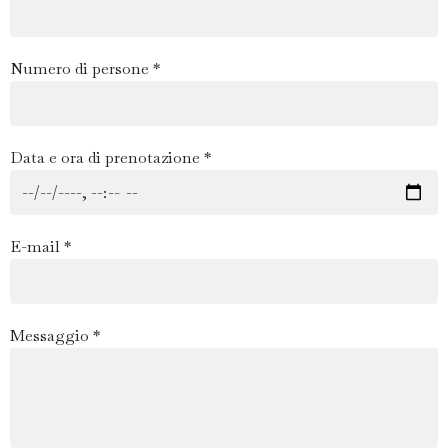
Numero di persone *
Data e ora di prenotazione *
E-mail *
Messaggio *