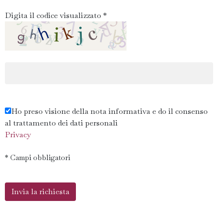
Digita il codice visualizzato *
Ho preso visione della nota informativa e do il consenso
al trattamento dei dati personali
Privacy
* Campi obbligatori