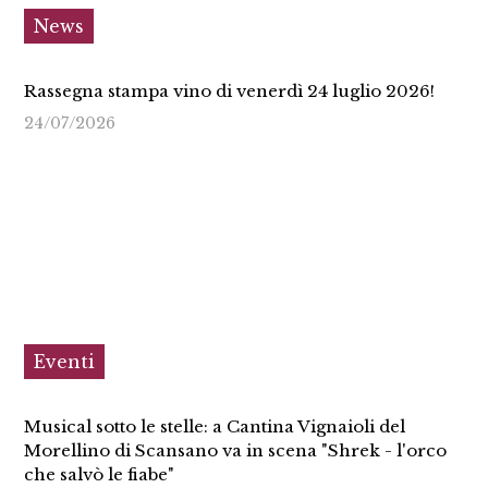
News
Rassegna stampa vino di venerdì 24 luglio 2026!
24/07/2026
Eventi
Musical sotto le stelle: a Cantina Vignaioli del
Morellino di Scansano va in scena "Shrek - l'orco
che salvò le fiabe"