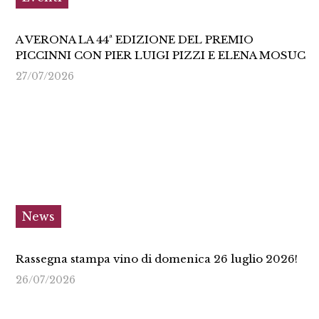
A VERONA LA 44ª EDIZIONE DEL PREMIO
PICCINNI CON PIER LUIGI PIZZI E ELENA MOSUC
27/07/2026
News
Rassegna stampa vino di domenica 26 luglio 2026!
26/07/2026