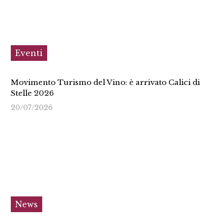
Eventi
Movimento Turismo del Vino: è arrivato Calici di
Stelle 2026
20/07/2026
News