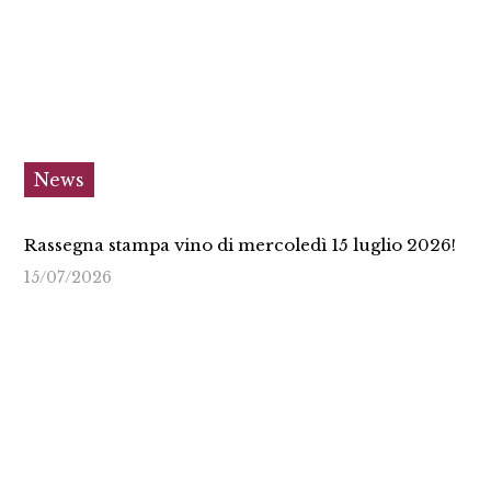
News
Rassegna stampa vino di mercoledì 15 luglio 2026!
15/07/2026