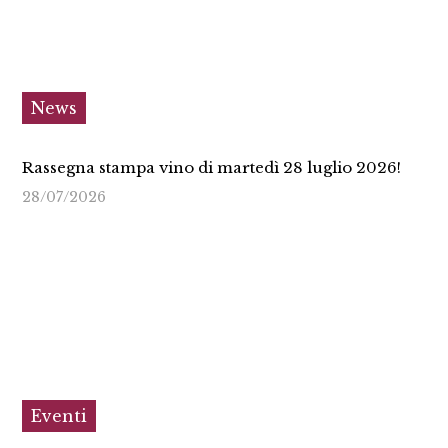
News
Rassegna stampa vino di martedì 28 luglio 2026!
28/07/2026
Eventi