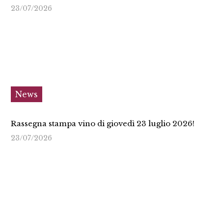
23/07/2026
News
Rassegna stampa vino di giovedì 23 luglio 2026!
23/07/2026