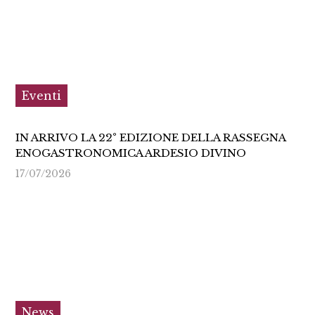
Eventi
IN ARRIVO LA 22° EDIZIONE DELLA RASSEGNA
ENOGASTRONOMICA ARDESIO DIVINO
17/07/2026
News