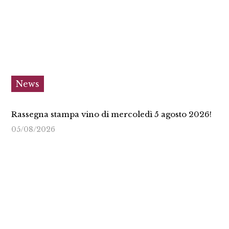
News
Rassegna stampa vino di mercoledì 5 agosto 2026!
05/08/2026