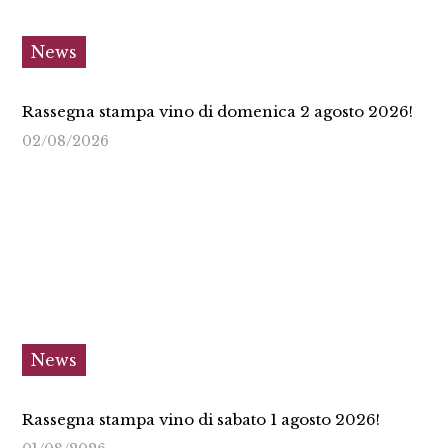
News
Rassegna stampa vino di domenica 2 agosto 2026!
02/08/2026
News
Rassegna stampa vino di sabato 1 agosto 2026!