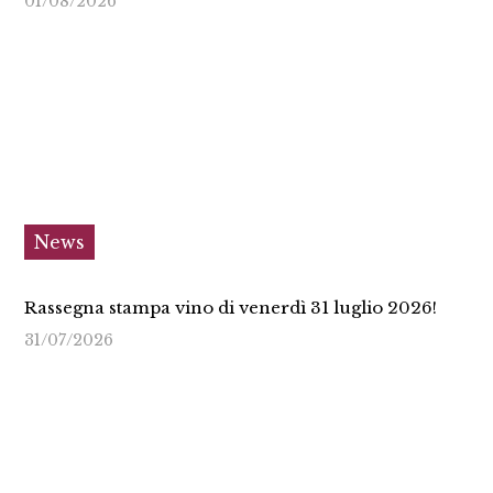
01/08/2026
News
Rassegna stampa vino di venerdì 31 luglio 2026!
31/07/2026