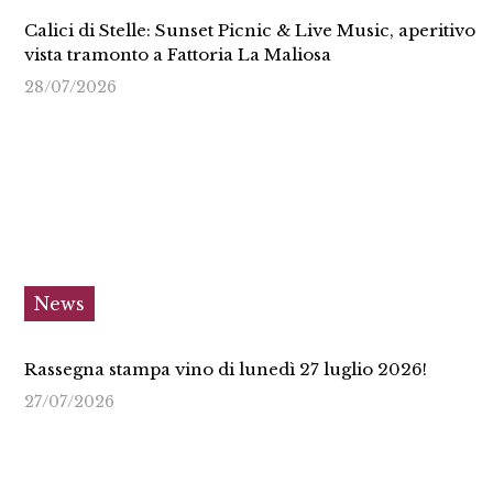
Calici di Stelle: Sunset Picnic & Live Music, aperitivo
vista tramonto a Fattoria La Maliosa
28/07/2026
News
Rassegna stampa vino di lunedì 27 luglio 2026!
27/07/2026