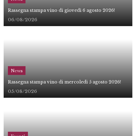
Rassegna stampa vino di giovedì 6 agosto 2026!
06/08/2026
News
Rassegna stampa vino di mercoledì 5 agosto 2026!
05/08/2026