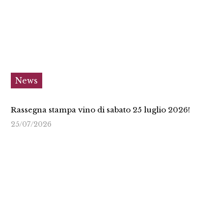
News
Rassegna stampa vino di sabato 25 luglio 2026!
25/07/2026