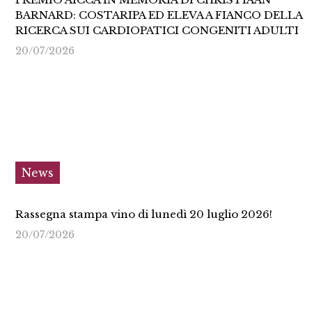
BARNARD: COSTARIPA ED ELEVA A FIANCO DELLA
RICERCA SUI CARDIOPATICI CONGENITI ADULTI
20/07/2026
News
Rassegna stampa vino di lunedì 20 luglio 2026!
20/07/2026