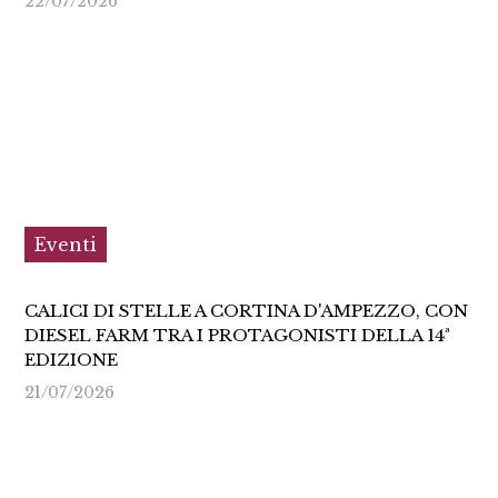
22/07/2026
Eventi
CALICI DI STELLE A CORTINA D'AMPEZZO, CON
DIESEL FARM TRA I PROTAGONISTI DELLA 14ª
EDIZIONE
21/07/2026