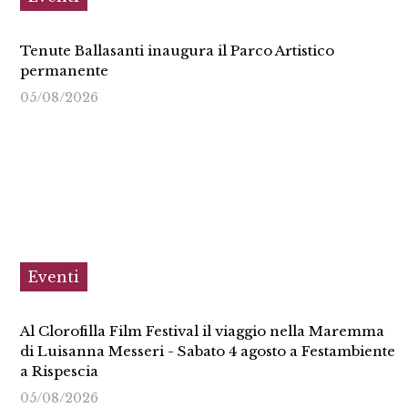
Tenute Ballasanti inaugura il Parco Artistico
permanente
05/08/2026
Eventi
Al Clorofilla Film Festival il viaggio nella Maremma
di Luisanna Messeri - Sabato 4 agosto a Festambiente
a Rispescia
05/08/2026