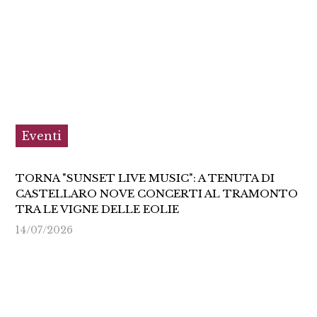
Eventi
TORNA "SUNSET LIVE MUSIC": A TENUTA DI
CASTELLARO NOVE CONCERTI AL TRAMONTO
TRA LE VIGNE DELLE EOLIE
14/07/2026