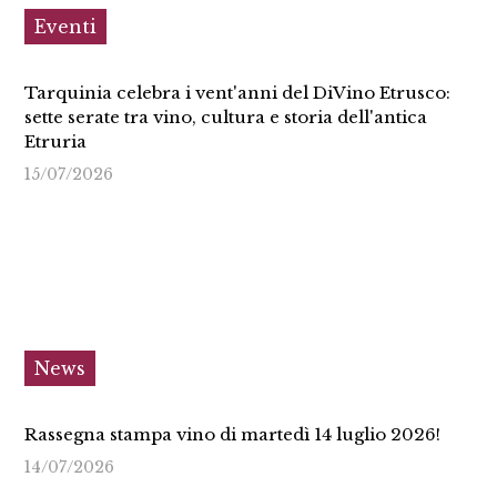
Eventi
Tarquinia celebra i vent'anni del DiVino Etrusco:
sette serate tra vino, cultura e storia dell'antica
Etruria
15/07/2026
News
Rassegna stampa vino di martedì 14 luglio 2026!
14/07/2026