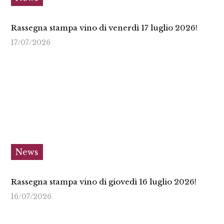
Rassegna stampa vino di venerdì 17 luglio 2026!
17/07/2026
News
Rassegna stampa vino di giovedì 16 luglio 2026!
16/07/2026