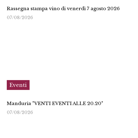
Rassegna stampa vino di venerdì 7 agosto 2026
07/08/2026
Eventi
Manduria "VENTI EVENTI ALLE 20.20"
07/08/2026