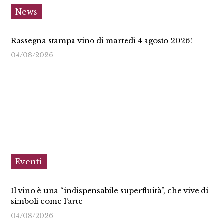
News
Rassegna stampa vino di martedì 4 agosto 2026!
04/08/2026
Eventi
Il vino è una “indispensabile superfluità”, che vive di
simboli come l’arte
04/08/2026