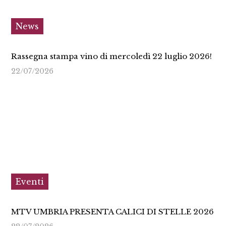
News
Rassegna stampa vino di mercoledì 22 luglio 2026!
22/07/2026
Eventi
MTV UMBRIA PRESENTA CALICI DI STELLE 2026