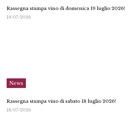
Rassegna stampa vino di domenica 19 luglio 2026!
19/07/2026
News
Rassegna stampa vino di sabato 18 luglio 2026!
18/07/2026