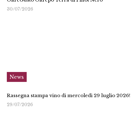
30/07/2026
News
Rassegna stampa vino di mercoledì 29 luglio 2026!
29/07/2026