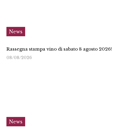
News
Rassegna stampa vino di sabato 8 agosto 2026!
08/08/2026
News