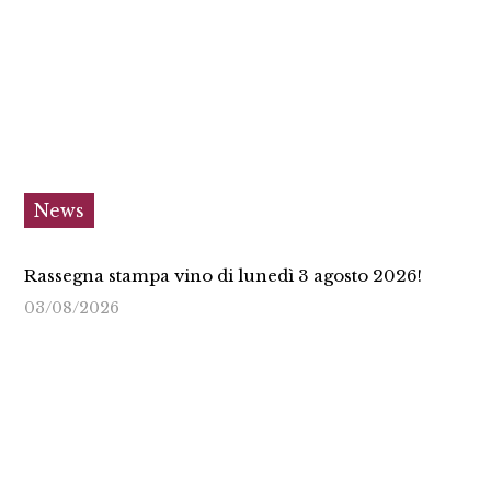
News
Rassegna stampa vino di lunedì 3 agosto 2026!
03/08/2026