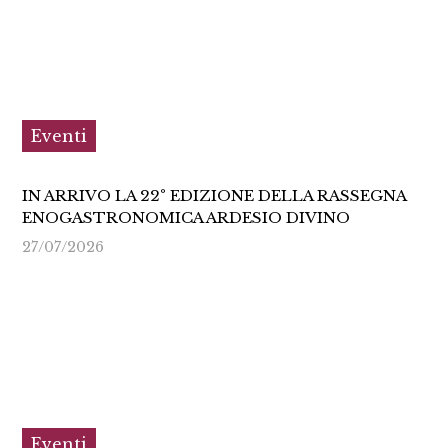
Eventi
IN ARRIVO LA 22° EDIZIONE DELLA RASSEGNA
ENOGASTRONOMICA ARDESIO DIVINO
27/07/2026
Eventi