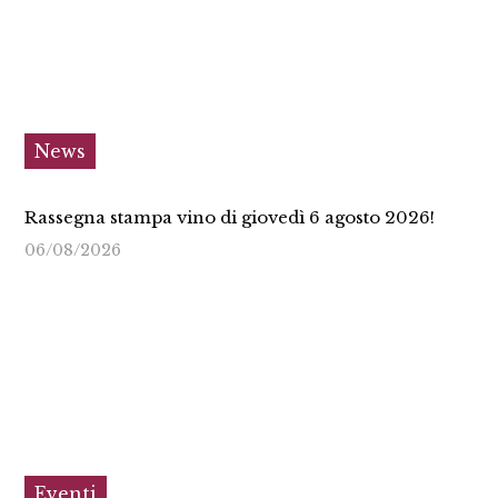
News
Rassegna stampa vino di giovedì 6 agosto 2026!
06/08/2026
Eventi