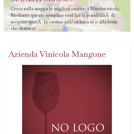
Cerca sulla mappa le migliori cantine a Mandatoriccio.
Mediante questo semplice tool hai la possibilitÃ di
scoprire qual'Ã¨ la cantina piÃ¹ vicina a te o alla zona
che desideri
Azienda Vinicola Mangone