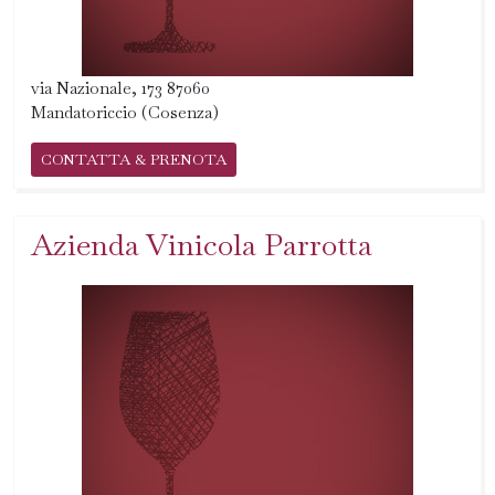
via Nazionale, 173 87060
Mandatoriccio (Cosenza)
CONTATTA & PRENOTA
Azienda Vinicola Parrotta