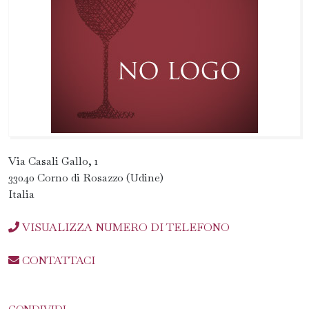
Via Casali Gallo, 1
33040 Corno di Rosazzo (Udine)
Italia
VISUALIZZA NUMERO DI TELEFONO
CONTATTACI