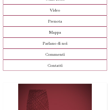
Video
Prenota
Mappa
Parlano di noi
Commenti
Contatti