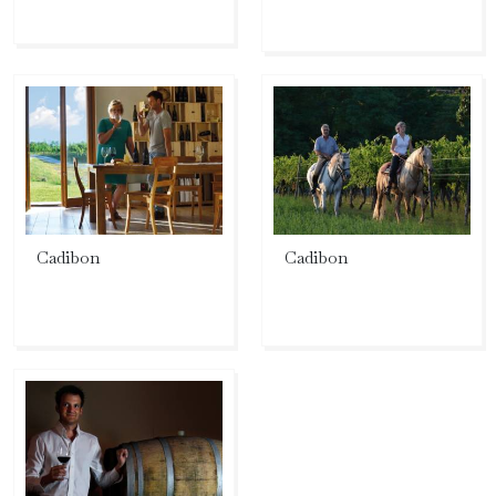
Cadibon
Cadibon