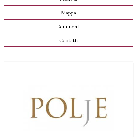
Mappa
Commenti
Contatti