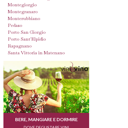
Montegiorgio
Montegranaro
Monterubbiano
Pedaso
Porto San Giorgio
Porto Sant'Elpidio
Rapagnano
Santa Vittoria in Matenano