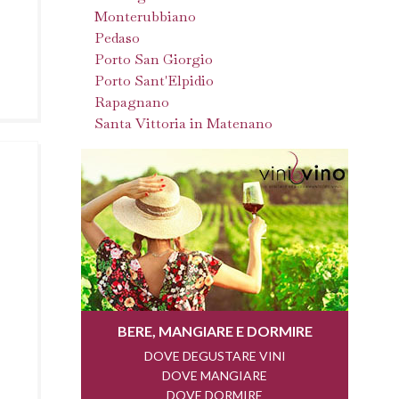
Monterubbiano
Pedaso
Porto San Giorgio
Porto Sant'Elpidio
Rapagnano
Santa Vittoria in Matenano