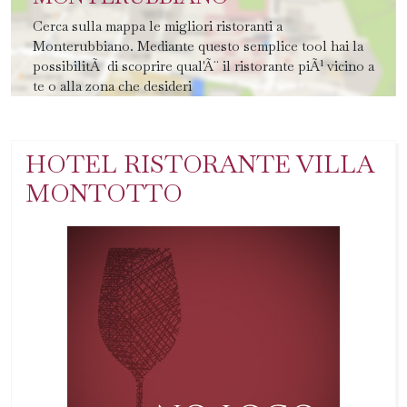
Cerca sulla mappa le migliori ristoranti a
Monterubbiano. Mediante questo semplice tool hai la
possibilitÃ di scoprire qual'Ã¨ il ristorante piÃ¹ vicino a
te o alla zona che desideri
HOTEL RISTORANTE VILLA
MONTOTTO