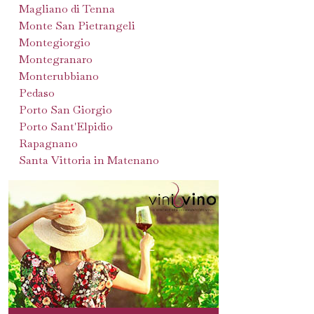
Magliano di Tenna
Monte San Pietrangeli
Montegiorgio
Montegranaro
Monterubbiano
Pedaso
Porto San Giorgio
Porto Sant'Elpidio
Rapagnano
Santa Vittoria in Matenano