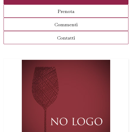
Prenota
Commenti
Contatti