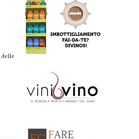
 delle