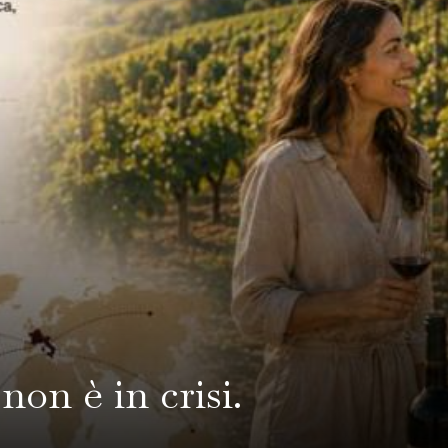
non è in crisi.