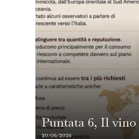
Puntata 6, Il vino 
20/06/2026