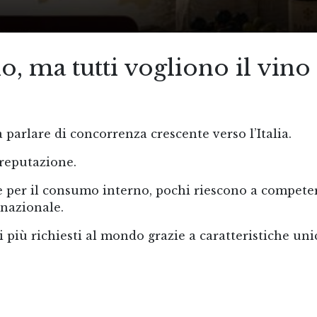
, ma tutti vogliono il vino
 parlare di concorrenza crescente verso l’Italia.
 reputazione.
 per il consumo interno, pochi riescono a compete
nazionale.
 i più richiesti al mondo grazie a caratteristiche uni