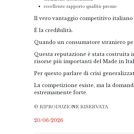
eccellente rapporto qualità-prezzo
Il vero vantaggio competitivo italiano
È la credibilità.
Quando un consumatore straniero pensa
Questa reputazione è stata costruita 
risorse più importanti del Made in Ital
Per questo parlare di crisi generalizza
La competizione esiste, ma la domanda
estremamente forte.
© RIPRODUZIONE RISERVATA
20/06/2026