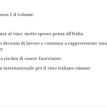
 non è il volume.
 al vino, molto spesso pensa all’Italia.
in decenni di lavoro e continua a rappresentare una
y.
ta rischia di essere fuorviante.
 internazionale per il vino italiano rimane