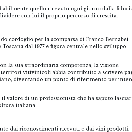
babilmente quello ricevuto ogni giorno dalla fiduci
videre con lui il proprio percorso di crescita.
do cordoglio per la scomparsa di Franco Bernabei,
Toscana dal 1977 e figura centrale nello sviluppo
on la sua straordinaria competenza, la visione
territori vitivinicoli abbia contribuito a scrivere pa
liano, diventando un punto di riferimento per inter
il valore di un professionista che ha saputo lasciar
ltura italiana.
nto dai riconoscimenti ricevuti o dai vini prodotti.