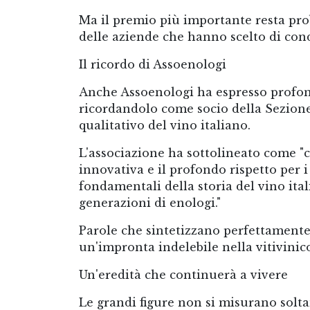
Ma il premio più importante resta pro
delle aziende che hanno scelto di condi
Il ricordo di Assoenologi
Anche Assoenologi ha espresso profon
ricordandolo come socio della Sezione 
qualitativo del vino italiano.
L'associazione ha sottolineato come "c
innovativa e il profondo rispetto per i 
fondamentali della storia del vino ita
generazioni di enologi."
Parole che sintetizzano perfettamente 
un'impronta indelebile nella vitivinico
Un'eredità che continuerà a vivere
Le grandi figure non si misurano solta