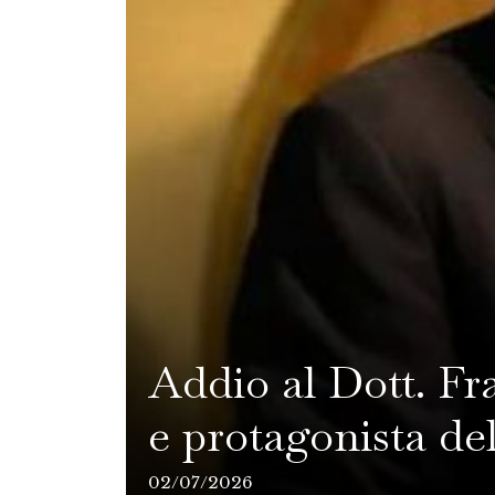
Addio al Dott. Fr
e protagonista de
02/07/2026