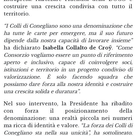
costruire una crescita condivisa con tutto il
territorio.
“I Colli di Conegliano sono una denominazione che
ha tutte le carte per emergere, ma il suo futuro
dipende dalla nostra capacità di lavorare insieme”
ha dichiarato
Isabella Collalto de Croÿ
.
“Come
Consorzio vogliamo essere un punto di riferimento
aperto e inclusivo, capace di coinvolgere soci,
istituzioni e territorio in un progetto condiviso di
valorizzazione. È solo facendo squadra che
possiamo dare forza alla nostra identità e costruire
una crescita solida e duratura”
.
Nel suo intervento, la Presidente ha ribadito
con forza il posizionamento della
denominazione: una realtà piccola nei numeri
ma ricca di identità e valore.
“La forza dei Colli di
Conegliano sta nella sua unicità”, ha sottolineato.