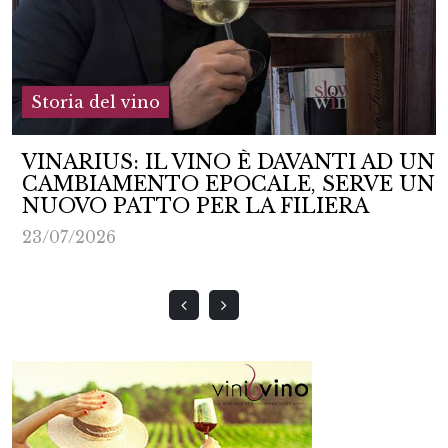
Storia del vino
VINARIUS: IL VINO È DAVANTI AD UN
CAMBIAMENTO EPOCALE, SERVE UN
NUOVO PATTO PER LA FILIERA
23/07/2026