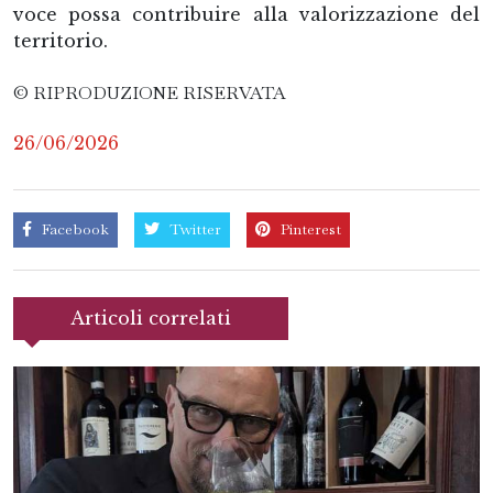
voce possa contribuire alla valorizzazione del
territorio.
© RIPRODUZIONE RISERVATA
26/06/2026
Facebook
Twitter
Pinterest
Articoli correlati