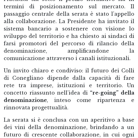
termini di posizionamento sul mercato. Il
passaggio centrale della serata è stato l’appello
alla collaborazione. La Presidente ha invitato il
sistema bancario a sostenere con visione lo
sviluppo del territorio e ha chiesto ai sindaci di
farsi promotori del percorso di rilancio della
denominazione, amplificandone la
comunicazione attraverso i canali istituzionali.
Un invito chiaro e condiviso: il futuro dei Colli
di Conegliano dipende dalla capacità di fare
rete tra imprese, istituzioni e territorio. Un
concetto riassunto nell’idea di
“re-going” della
denominazione
, inteso come ripartenza e
rinnovata progettualità.
La serata si è conclusa con un aperitivo a base
dei vini della denominazione, brindando a un
futuro di crescente collaborazione, in cui ogni