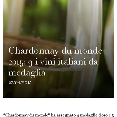
Chardonnay du monde
2015: 9 i vini italiani da
medaglia
27/04/2015
“Chardonnay du monde” ha assegnato 4 medaglie d'oro e 5