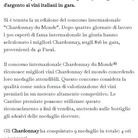
d'argento ai vini italiani in gara.
Si è tenuta la 22 edizione del concorso internazionale
“Chardonnay du Monde”. Dopo quattro giornate di lavoro
i 300 esperti di fama internazionale in giuria hanno
selezionato i migliori Chardonnay, sugli 826 in gara,
provenienti da 41 Paesi.
Il concorso internazionale Chardonnay du Monde®
riconosce migliori vini Chardonnay del mondo concedendo
loro medaglie attendibili. Questo concorso considera la
qualità come unica forma di valorizzazione dei vini
premiati in un mercato altamente competitivo. Le
Cantine premiate possono utilizzare questo
riconoscimento a fini di vendita, mettendo sulle bottiglie
gli adesivi delle medaglie ricevute.
Gli
Chardonnay
ha conquistato 9 medaglie in totale: 4 ori