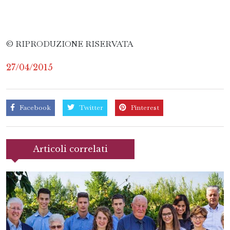
© RIPRODUZIONE RISERVATA
27/04/2015
Facebook
Twitter
Pinterest
Articoli correlati