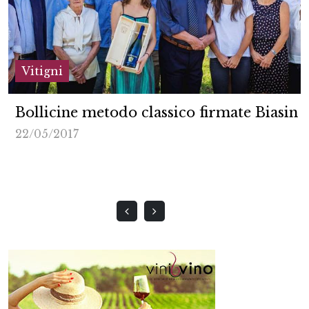
Vitigni
Bollicine metodo classico firmate Biasin
22/05/2017