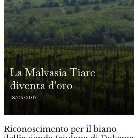
La Malvasia Tiare
diventa d'oro
18/05/2017
Riconoscimento per il biano