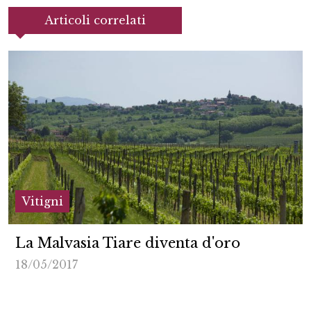
Articoli correlati
Vitigni
La Malvasia Tiare diventa d'oro
18/05/2017