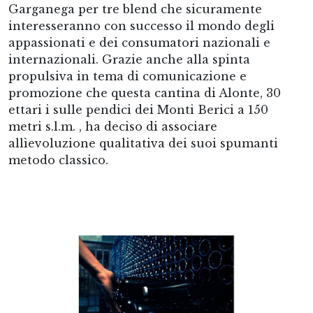
Garganega per tre blend che sicuramente
interesseranno con successo il mondo degli
appassionati e dei consumatori nazionali e
internazionali. Grazie anche alla spinta
propulsiva in tema di comunicazione e
promozione che questa cantina di Alonte, 30
ettari i sulle pendici dei Monti Berici a 150
metri s.l.m. , ha deciso di associare
allìevoluzione qualitativa dei suoi spumanti
metodo classico.