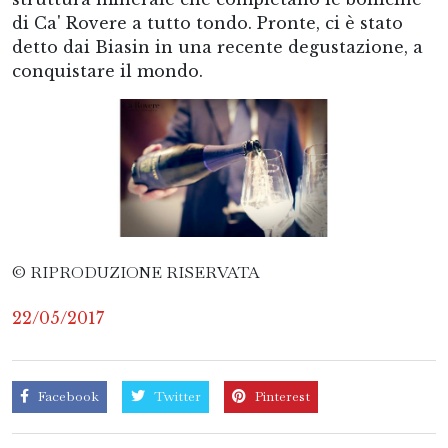
di Ca' Rovere a tutto tondo. Pronte, ci è stato
detto dai Biasin in una recente degustazione, a
conquistare il mondo.
© RIPRODUZIONE RISERVATA
22/05/2017
Facebook
Twitter
Pinterest