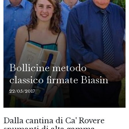
Bollicine metodo
classico firmate Biasin
22/05/2017
Dalla cantina di Ca' Rovere