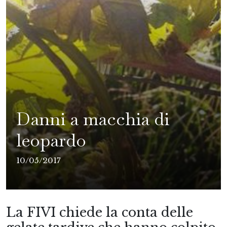
Danni a macchia di
leopardo
10/05/2017
La FIVI chiede la conta delle