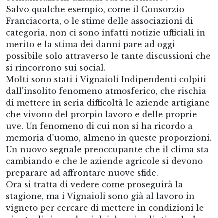
Salvo qualche esempio, come il Consorzio
Franciacorta, o le stime delle associazioni di
categoria, non ci sono infatti notizie ufficiali in
merito e la stima dei danni pare ad oggi
possibile solo attraverso le tante discussioni che
si rincorrono sui social.
Molti sono stati i Vignaioli Indipendenti colpiti
dall'insolito fenomeno atmosferico, che rischia
di mettere in seria difficoltà le aziende artigiane
che vivono del prorpio lavoro e delle proprie
uve. Un fenomeno di cui non si ha ricordo a
memoria d'uomo, almeno in queste proporzioni.
Un nuovo segnale preoccupante che il clima sta
cambiando e che le aziende agricole si devono
preparare ad affrontare nuove sfide.
Ora si tratta di vedere come proseguirà la
stagione, ma i Vignaioli sono già al lavoro in
vigneto per cercare di mettere in condizioni le