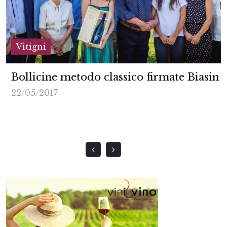
Vitigni
Bollicine metodo classico firmate Biasin
22/05/2017