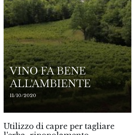
VINO FA BENE
ALL'AMBIENTE
11/10/2020
Utilizzo di capre per tagliare