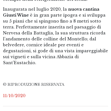
Inaugurata nel luglio 2020, la
nuova cantina
Giusti Wine
è in gran parte ipogea e si sviluppa
su 5 piani che si spingono fino a 8 metri sotto
terra. Perfettamente inserita nel paesaggio di
Nervesa della Battaglia, la sua struttura ricorda
l'andamento delle colline del Montello; dal
belvedere, cornice ideale per eventi e
degustazioni, si gode di una vista impareggiabile
sui vigneti e sulla vicina Abbazia di
Sant'Eustachio.
© RIPRODUZIONE RISERVATA
11/10/2020