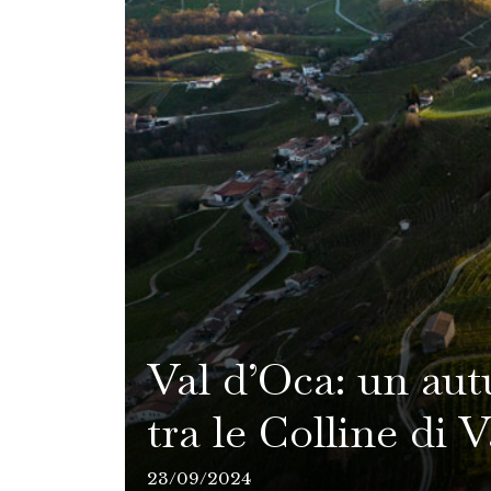
Val d’Oca: un aut
tra le Colline di
23/09/2024