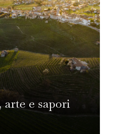
 arte e sapori