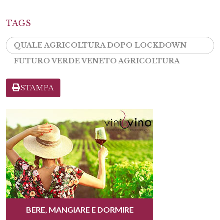
TAGS
QUALE AGRICOLTURA DOPO LOCKDOWN
FUTURO VERDE VENETO AGRICOLTURA
STAMPA