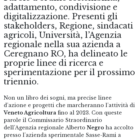
adattamento, condivisione e
digitalizzazione. Presenti gli
stakeholders, Regione, sindacati
agricoli, Università, l’Agenzia
regionale nella sua azienda a
Ceregnano RO, ha delineato le
proprie linee di ricerca e
sperimentazione per il prossimo
triennio.
Non un libro dei sogni, ma precise linee
d’azione e progetti che marcheranno l’attività di
Veneto Agricoltura
fino al 2023. Con queste
parole il Commissario Straordinario
dell’Agenzia regionale Alberto
Negro
ha accolto
presso l’azienda sperimentale Sasse-Rami a