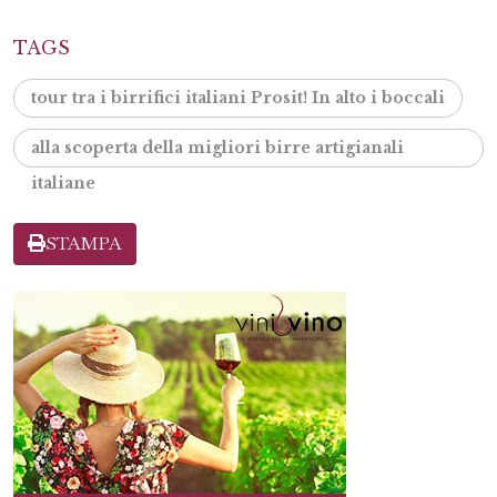
TAGS
tour tra i birrifici italiani Prosit! In alto i boccali
alla scoperta della migliori birre artigianali
italiane
STAMPA