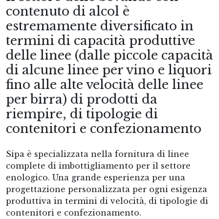
contenuto di alcol è
estremamente diversificato in
termini di capacità produttive
delle linee (dalle piccole capacità
di alcune linee per vino e liquori
fino alle alte velocità delle linee
per birra) di prodotti da
riempire, di tipologie di
contenitori e confezionamento
Sipa è specializzata nella fornitura di linee
complete di imbottigliamento per il settore
enologico. Una grande esperienza per una
progettazione personalizzata per ogni esigenza
produttiva in termini di velocità, di tipologie di
contenitori e confezionamento.