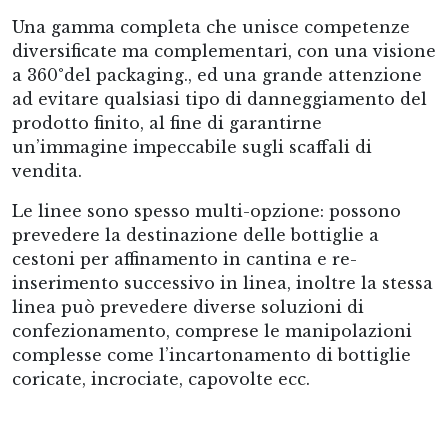
Una gamma completa che unisce competenze
diversificate ma complementari, con una visione
a 360°del packaging., ed una grande attenzione
ad evitare qualsiasi tipo di danneggiamento del
prodotto finito, al fine di garantirne
un’immagine impeccabile sugli scaffali di
vendita.
Le linee sono spesso multi-opzione: possono
prevedere la destinazione delle bottiglie a
cestoni per affinamento in cantina e re-
inserimento successivo in linea, inoltre la stessa
linea può prevedere diverse soluzioni di
confezionamento, comprese le manipolazioni
complesse come l’incartonamento di bottiglie
coricate, incrociate, capovolte ecc.