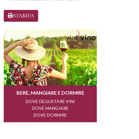
STAMPA