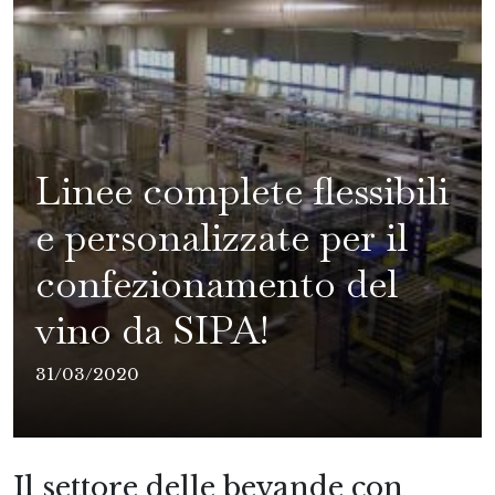
Linee complete flessibili
e personalizzate per il
confezionamento del
vino da SIPA!
31/03/2020
Il settore delle bevande con