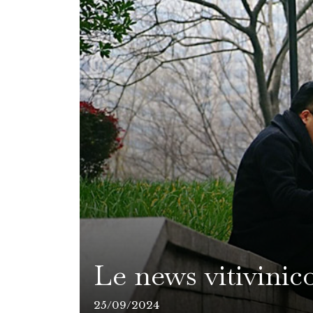
Le news vitivinic
25/09/2024