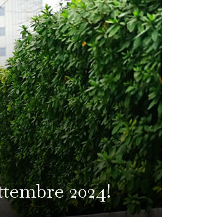
ttembre 2024!