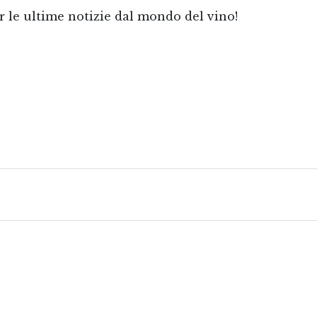
le ultime notizie dal mondo del vino!