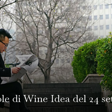
ole di Wine Idea del 24 se