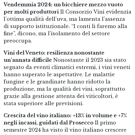
Vendemmia 2024: un bicchiere mezzo vuoto
per molti produttori
Il Consorzio Vini evidenzia
l’ottima qualità dell’uva, ma lamenta l'assenza
di supporto istituzionale. “I conti li faremo alla
fine”, dicono, ma l'isolamento del settore
preoccupa.
Vini del Veneto: resilienza nonostante
un'annata difficile
Nonostante il 2023 sia stato
segnato da eventi climatici estremi, i vini veneti
hanno superato le aspettative. Le malattie
fungine e le grandinate hanno ridotto la
produzione, ma la qualità dei vini, soprattutto
grazie alla gestione attenta dei viticoltori, è
stata superiore alle previsioni.
Crescita del vino italiano: +13% in volume e +7%
negli incassi, guidati dal Prosecco
Il primo
semestre 2024 ha visto il vino italiano crescere