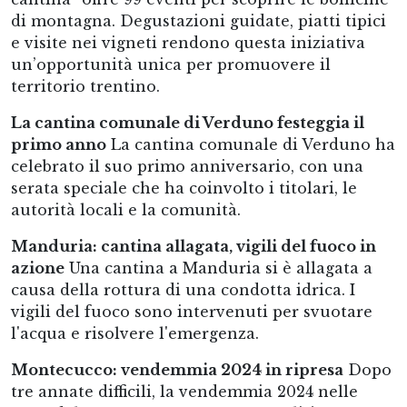
di montagna. Degustazioni guidate, piatti tipici
e visite nei vigneti rendono questa iniziativa
un’opportunità unica per promuovere il
territorio trentino.
La cantina comunale di Verduno festeggia il
primo anno
La cantina comunale di Verduno ha
celebrato il suo primo anniversario, con una
serata speciale che ha coinvolto i titolari, le
autorità locali e la comunità.
Manduria: cantina allagata, vigili del fuoco in
azione
Una cantina a Manduria si è allagata a
causa della rottura di una condotta idrica. I
vigili del fuoco sono intervenuti per svuotare
l'acqua e risolvere l'emergenza.
Montecucco: vendemmia 2024 in ripresa
Dopo
tre annate difficili, la vendemmia 2024 nelle