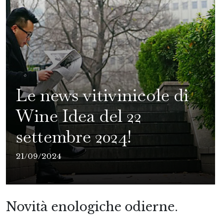
Le news vitivinicole di
Wine Idea del 22
settembre 2024!
21/09/2024
Novità enologiche odierne.