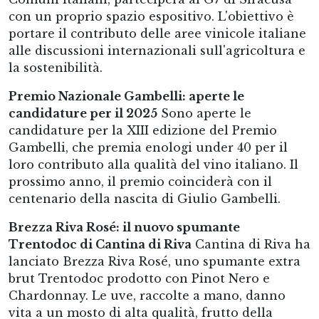
con un proprio spazio espositivo. L'obiettivo è
portare il contributo delle aree vinicole italiane
alle discussioni internazionali sull'agricoltura e
la sostenibilità.
Premio Nazionale Gambelli: aperte le
candidature per il 2025
Sono aperte le
candidature per la XIII edizione del Premio
Gambelli, che premia enologi under 40 per il
loro contributo alla qualità del vino italiano. Il
prossimo anno, il premio coinciderà con il
centenario della nascita di Giulio Gambelli.
Brezza Riva Rosé: il nuovo spumante
Trentodoc di Cantina di Riva
Cantina di Riva ha
lanciato Brezza Riva Rosé, uno spumante extra
brut Trentodoc prodotto con Pinot Nero e
Chardonnay. Le uve, raccolte a mano, danno
vita a un mosto di alta qualità, frutto della