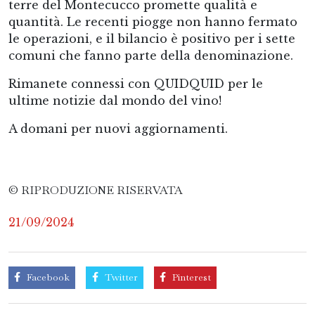
terre del Montecucco promette qualità e
quantità. Le recenti piogge non hanno fermato
le operazioni, e il bilancio è positivo per i sette
comuni che fanno parte della denominazione.
Rimanete connessi con QUIDQUID per le
ultime notizie dal mondo del vino!
A domani per nuovi aggiornamenti.
© RIPRODUZIONE RISERVATA
21/09/2024
Facebook
Twitter
Pinterest