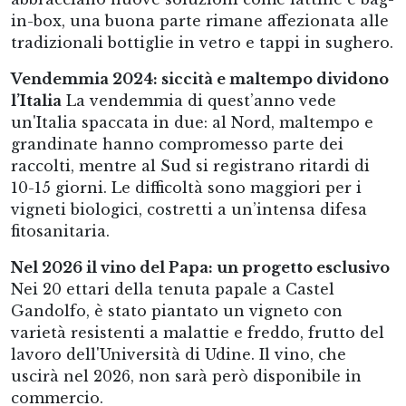
in-box, una buona parte rimane affezionata alle
tradizionali bottiglie in vetro e tappi in sughero.
Vendemmia 2024: siccità e maltempo dividono
l’Italia
La vendemmia di quest’anno vede
un'Italia spaccata in due: al Nord, maltempo e
grandinate hanno compromesso parte dei
raccolti, mentre al Sud si registrano ritardi di
10-15 giorni. Le difficoltà sono maggiori per i
vigneti biologici, costretti a un’intensa difesa
fitosanitaria.
Nel 2026 il vino del Papa: un progetto esclusivo
Nei 20 ettari della tenuta papale a Castel
Gandolfo, è stato piantato un vigneto con
varietà resistenti a malattie e freddo, frutto del
lavoro dell'Università di Udine. Il vino, che
uscirà nel 2026, non sarà però disponibile in
commercio.