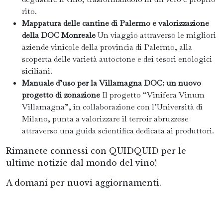
rito.
Mappatura delle cantine di Palermo e valorizzazione
della DOC Monreale
Un viaggio attraverso le migliori
aziende vinicole della provincia di Palermo, alla
scoperta delle varietà autoctone e dei tesori enologici
siciliani.
Manuale d’uso per la Villamagna DOC: un nuovo
progetto di zonazione
Il progetto “Vinifera Vinum
Villamagna”, in collaborazione con l’Università di
Milano, punta a valorizzare il terroir abruzzese
attraverso una guida scientifica dedicata ai produttori.
Rimanete connessi con QUIDQUID per le
ultime notizie dal mondo del vino!
A domani per nuovi aggiornamenti.