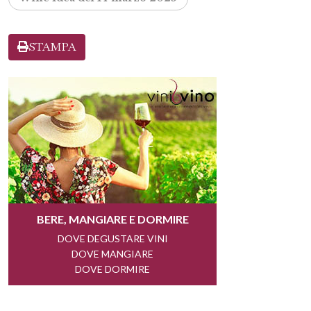
STAMPA