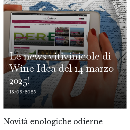
Le news vitivinicole di
Wine Idea del 14 marzo
2025!
13/03/2025
Novità enologiche odierne