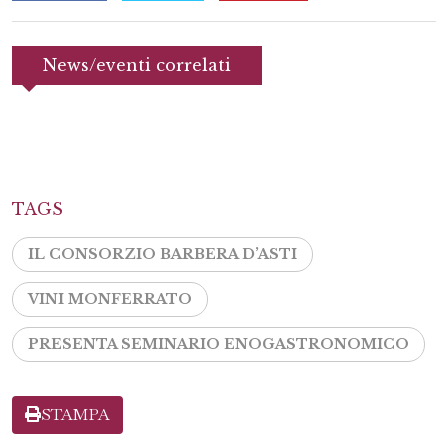
News/eventi correlati
TAGS
IL CONSORZIO BARBERA D’ASTI
VINI MONFERRATO
PRESENTA SEMINARIO ENOGASTRONOMICO
STAMPA