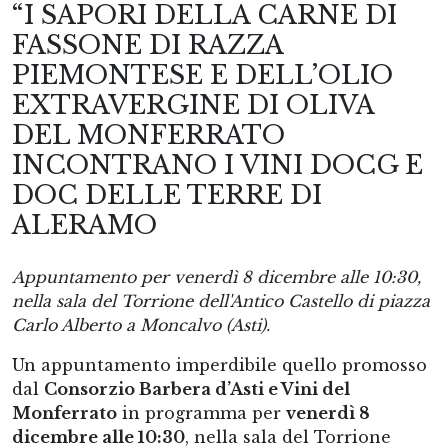
“I SAPORI DELLA CARNE DI
FASSONE DI RAZZA
PIEMONTESE E DELL’OLIO
EXTRAVERGINE DI OLIVA
DEL MONFERRATO
INCONTRANO I VINI DOCG E
DOC DELLE TERRE DI
ALERAMO
Appuntamento per venerdì 8 dicembre alle 10:30,
nella sala del Torrione dell'Antico Castello di piazza
Carlo Alberto a Moncalvo (Asti).
Un appuntamento imperdibile quello promosso
dal
Consorzio Barbera d’Asti e Vini del
Monferrato
in programma per
venerdì 8
dicembre alle 10:30
, nella sala del Torrione