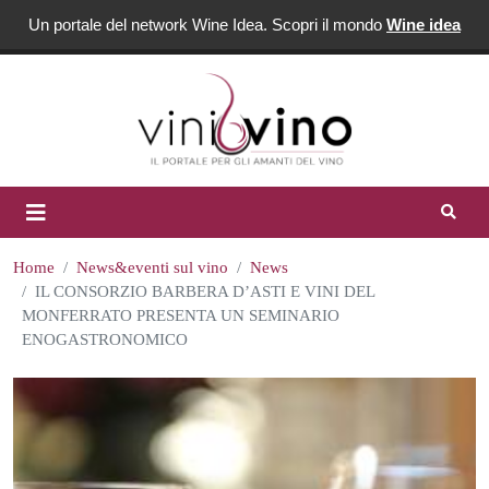
Un portale del network Wine Idea. Scopri il mondo
Wine idea
Home
News&eventi sul vino
News
IL CONSORZIO BARBERA D’ASTI E VINI DEL
MONFERRATO PRESENTA UN SEMINARIO
ENOGASTRONOMICO