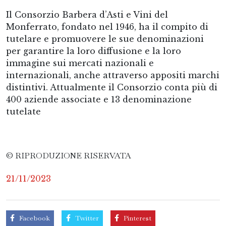
Il Consorzio Barbera d’Asti e Vini del
Monferrato, fondato nel 1946, ha il compito di
tutelare e promuovere le sue denominazioni
per garantire la loro diffusione e la loro
immagine sui mercati nazionali e
internazionali, anche attraverso appositi marchi
distintivi. Attualmente il Consorzio conta più di
400 aziende associate e 13 denominazione
tutelate
© RIPRODUZIONE RISERVATA
21/11/2023
Facebook
Twitter
Pinterest