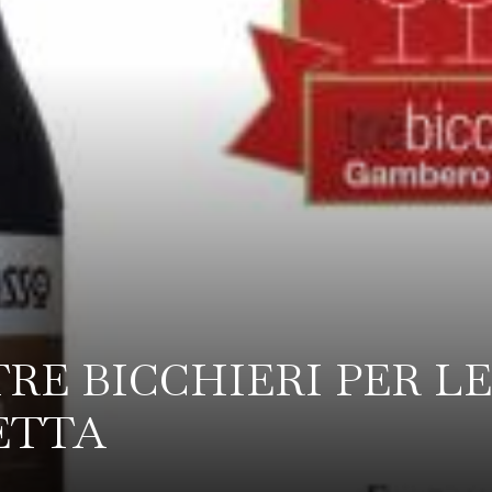
RE BICCHIERI PER L
ETTA