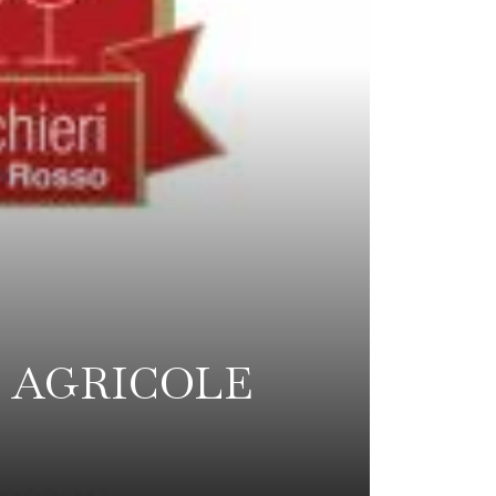
E AGRICOLE