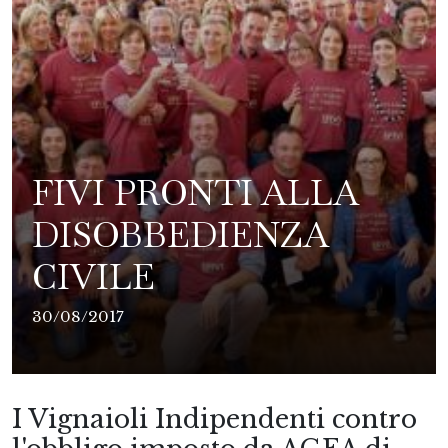
FIVI PRONTI ALLA
DISOBBEDIENZA
CIVILE
30/08/2017
I Vignaioli Indipendenti contro