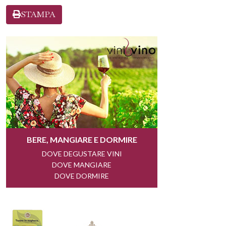
STAMPA