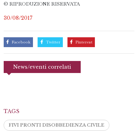
© RIPRODUZIONE RISERVATA
30/08/2017
Facebook
Twitter
Pinterest
News/eventi correlati
TAGS
FIVI PRONTI DISOBBEDIENZA CIVILE