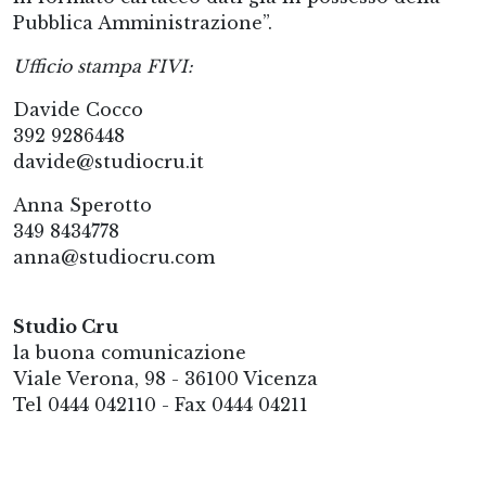
Pubblica Amministrazione”.
Ufficio stampa FIVI:
Davide Cocco
392 9286448
davide@studiocru.it
Anna Sperotto
349 8434778
anna@studiocru.com
Studio Cru
la buona comunicazione
Viale Verona, 98 - 36100 Vicenza
Tel 0444 042110 - Fax 0444 04211