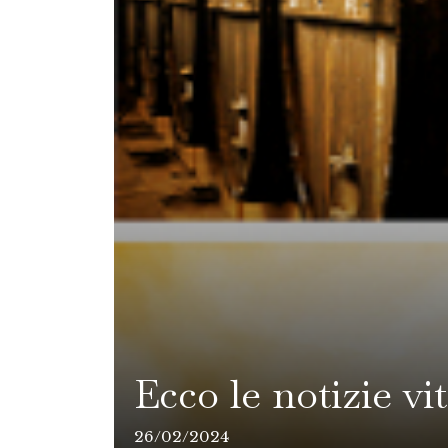
Ecco le notizie vi
26/02/2024