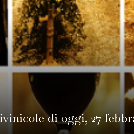
tivinicole di oggi, 27 febb