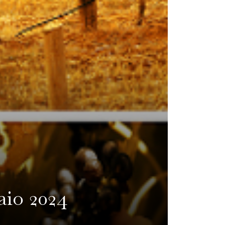
raio 2024