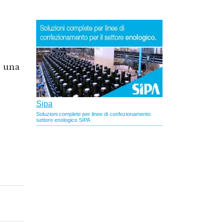
o una