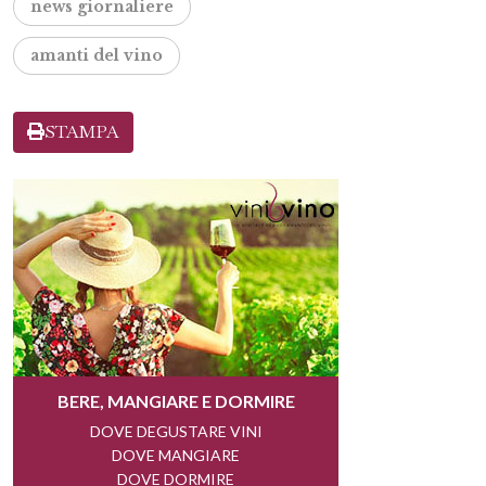
news giornaliere
amanti del vino
STAMPA