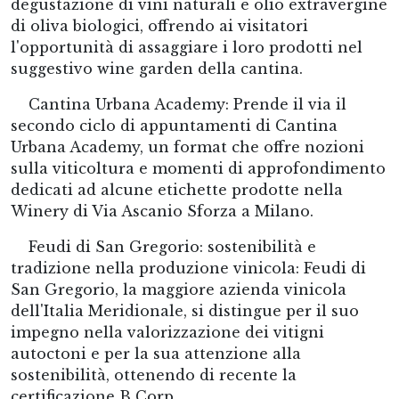
degustazione di vini naturali e olio extravergine
di oliva biologici, offrendo ai visitatori
l'opportunità di assaggiare i loro prodotti nel
suggestivo wine garden della cantina.
Cantina Urbana Academy: Prende il via il
secondo ciclo di appuntamenti di Cantina
Urbana Academy, un format che offre nozioni
sulla viticoltura e momenti di approfondimento
dedicati ad alcune etichette prodotte nella
Winery di Via Ascanio Sforza a Milano.
Feudi di San Gregorio: sostenibilità e
tradizione nella produzione vinicola: Feudi di
San Gregorio, la maggiore azienda vinicola
dell'Italia Meridionale, si distingue per il suo
impegno nella valorizzazione dei vitigni
autoctoni e per la sua attenzione alla
sostenibilità, ottenendo di recente la
certificazione B Corp.