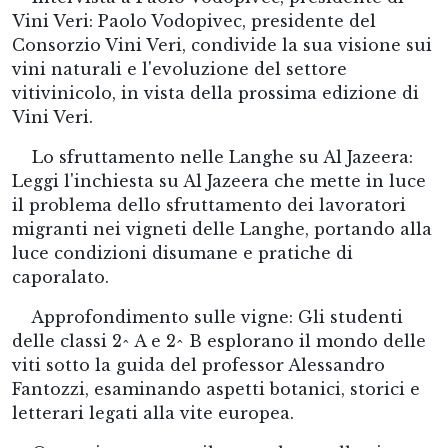
Vini Veri: Paolo Vodopivec, presidente del
Consorzio Vini Veri, condivide la sua visione sui
vini naturali e l'evoluzione del settore
vitivinicolo, in vista della prossima edizione di
Vini Veri.
Lo sfruttamento nelle Langhe su Al Jazeera:
Leggi l'inchiesta su Al Jazeera che mette in luce
il problema dello sfruttamento dei lavoratori
migranti nei vigneti delle Langhe, portando alla
luce condizioni disumane e pratiche di
caporalato.
Approfondimento sulle vigne: Gli studenti
delle classi 2^ A e 2^ B esplorano il mondo delle
viti sotto la guida del professor Alessandro
Fantozzi, esaminando aspetti botanici, storici e
letterari legati alla vite europea.