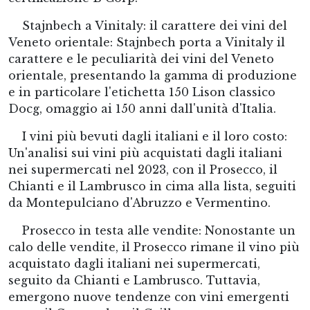
Stajnbech a Vinitaly: il carattere dei vini del
Veneto orientale: Stajnbech porta a Vinitaly il
carattere e le peculiarità dei vini del Veneto
orientale, presentando la gamma di produzione
e in particolare l'etichetta 150 Lison classico
Docg, omaggio ai 150 anni dall'unità d'Italia.
I vini più bevuti dagli italiani e il loro costo:
Un'analisi sui vini più acquistati dagli italiani
nei supermercati nel 2023, con il Prosecco, il
Chianti e il Lambrusco in cima alla lista, seguiti
da Montepulciano d'Abruzzo e Vermentino.
Prosecco in testa alle vendite: Nonostante un
calo delle vendite, il Prosecco rimane il vino più
acquistato dagli italiani nei supermercati,
seguito da Chianti e Lambrusco. Tuttavia,
emergono nuove tendenze con vini emergenti