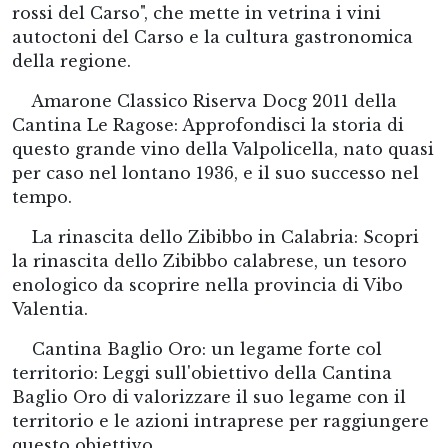
rossi del Carso", che mette in vetrina i vini
autoctoni del Carso e la cultura gastronomica
della regione.
Amarone Classico Riserva Docg 2011 della
Cantina Le Ragose: Approfondisci la storia di
questo grande vino della Valpolicella, nato quasi
per caso nel lontano 1936, e il suo successo nel
tempo.
La rinascita dello Zibibbo in Calabria: Scopri
la rinascita dello Zibibbo calabrese, un tesoro
enologico da scoprire nella provincia di Vibo
Valentia.
Cantina Baglio Oro: un legame forte col
territorio: Leggi sull'obiettivo della Cantina
Baglio Oro di valorizzare il suo legame con il
territorio e le azioni intraprese per raggiungere
questo obiettivo.