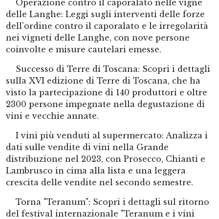
Operazione contro il caporalato nelle vigne
delle Langhe: Leggi sugli interventi delle forze
dell'ordine contro il caporalato e le irregolarità
nei vigneti delle Langhe, con nove persone
coinvolte e misure cautelari emesse.
Successo di Terre di Toscana: Scopri i dettagli
sulla XVI edizione di Terre di Toscana, che ha
visto la partecipazione di 140 produttori e oltre
2300 persone impegnate nella degustazione di
vini e vecchie annate.
I vini più venduti al supermercato: Analizza i
dati sulle vendite di vini nella Grande
distribuzione nel 2023, con Prosecco, Chianti e
Lambrusco in cima alla lista e una leggera
crescita delle vendite nel secondo semestre.
Torna "Teranum": Scopri i dettagli sul ritorno
del festival internazionale "Teranum e i vini