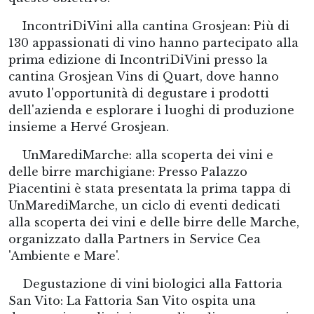
IncontriDiVini alla cantina Grosjean: Più di
130 appassionati di vino hanno partecipato alla
prima edizione di IncontriDiVini presso la
cantina Grosjean Vins di Quart, dove hanno
avuto l'opportunità di degustare i prodotti
dell'azienda e esplorare i luoghi di produzione
insieme a Hervé Grosjean.
UnMarediMarche: alla scoperta dei vini e
delle birre marchigiane: Presso Palazzo
Piacentini è stata presentata la prima tappa di
UnMarediMarche, un ciclo di eventi dedicati
alla scoperta dei vini e delle birre delle Marche,
organizzato dalla Partners in Service Cea
'Ambiente e Mare'.
Degustazione di vini biologici alla Fattoria
San Vito: La Fattoria San Vito ospita una