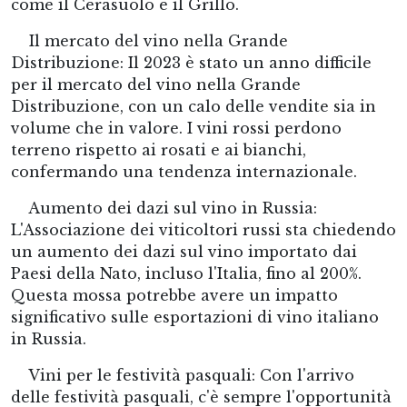
come il Cerasuolo e il Grillo.
Il mercato del vino nella Grande
Distribuzione: Il 2023 è stato un anno difficile
per il mercato del vino nella Grande
Distribuzione, con un calo delle vendite sia in
volume che in valore. I vini rossi perdono
terreno rispetto ai rosati e ai bianchi,
confermando una tendenza internazionale.
Aumento dei dazi sul vino in Russia:
L'Associazione dei viticoltori russi sta chiedendo
un aumento dei dazi sul vino importato dai
Paesi della Nato, incluso l'Italia, fino al 200%.
Questa mossa potrebbe avere un impatto
significativo sulle esportazioni di vino italiano
in Russia.
Vini per le festività pasquali: Con l'arrivo
delle festività pasquali, c'è sempre l'opportunità