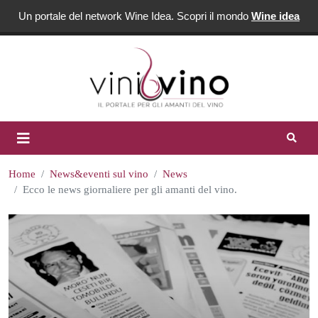
Un portale del network Wine Idea. Scopri il mondo
Wine idea
Home
News&eventi sul vino
News
Ecco le news giornaliere per gli amanti del vino.