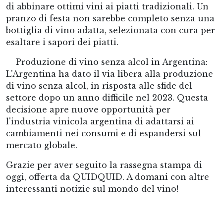
di abbinare ottimi vini ai piatti tradizionali. Un
pranzo di festa non sarebbe completo senza una
bottiglia di vino adatta, selezionata con cura per
esaltare i sapori dei piatti.
Produzione di vino senza alcol in Argentina:
L'Argentina ha dato il via libera alla produzione
di vino senza alcol, in risposta alle sfide del
settore dopo un anno difficile nel 2023. Questa
decisione apre nuove opportunità per
l'industria vinicola argentina di adattarsi ai
cambiamenti nei consumi e di espandersi sul
mercato globale.
Grazie per aver seguito la rassegna stampa di
oggi, offerta da QUIDQUID. A domani con altre
interessanti notizie sul mondo del vino!