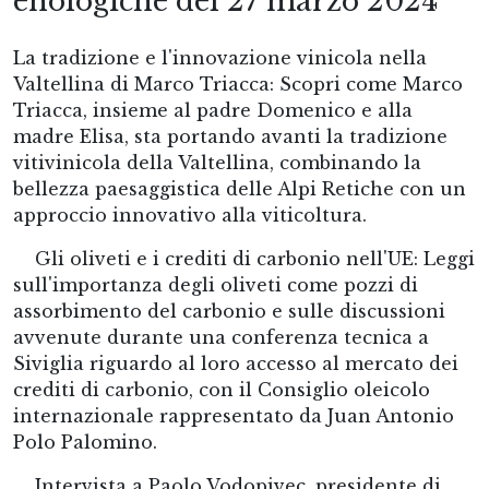
enologiche del 27 marzo 2024
La tradizione e l'innovazione vinicola nella
Valtellina di Marco Triacca: Scopri come Marco
Triacca, insieme al padre Domenico e alla
madre Elisa, sta portando avanti la tradizione
vitivinicola della Valtellina, combinando la
bellezza paesaggistica delle Alpi Retiche con un
approccio innovativo alla viticoltura.
Gli oliveti e i crediti di carbonio nell'UE: Leggi
sull'importanza degli oliveti come pozzi di
assorbimento del carbonio e sulle discussioni
avvenute durante una conferenza tecnica a
Siviglia riguardo al loro accesso al mercato dei
crediti di carbonio, con il Consiglio oleicolo
internazionale rappresentato da Juan Antonio
Polo Palomino.
Intervista a Paolo Vodopivec, presidente di