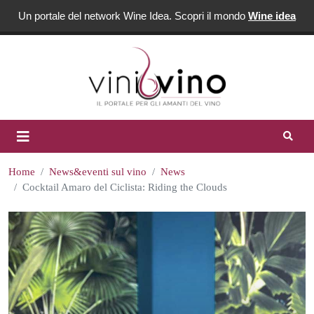
Un portale del network Wine Idea. Scopri il mondo
Wine idea
Home
News&eventi sul vino
News
Cocktail Amaro del Ciclista: Riding the Clouds