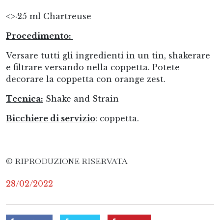
<>·25 ml Chartreuse
Procedimento:
Versare tutti gli ingredienti in un tin, shakerare
e filtrare versando nella coppetta. Potete
decorare la coppetta con orange zest.
Tecnica:
Shake and Strain
Bicchiere di servizio
: coppetta.
© RIPRODUZIONE RISERVATA
28/02/2022