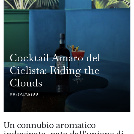
Cocktail Amaro del
Ciclista: Riding the
Clouds
28/02/2022
Un connubio aromatico