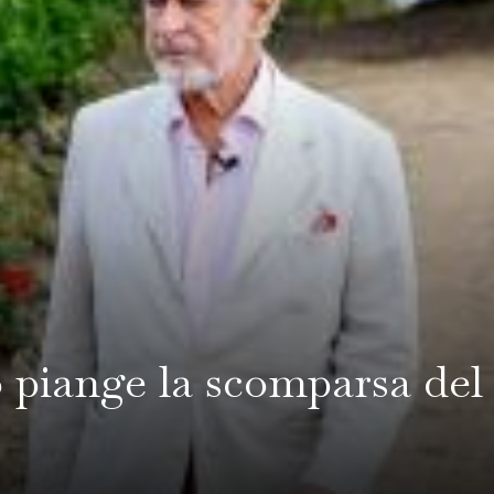
o piange la scomparsa del