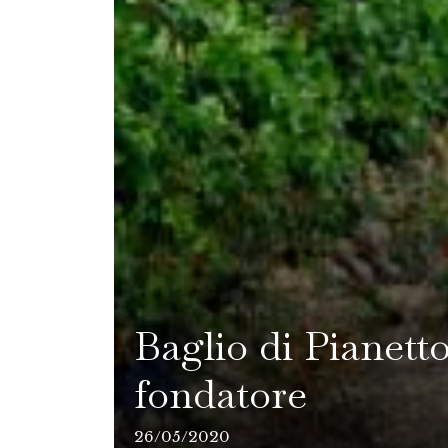
Baglio di Pianett
fondatore
26/05/2020